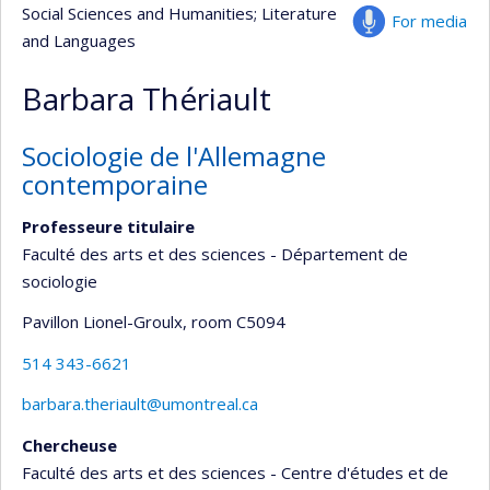
Social Sciences and Humanities
; Literature
For media
and Languages
Barbara Thériault
Sociologie de l'Allemagne
contemporaine
Professeure titulaire
Faculté des arts et des sciences - Département de
sociologie
Pavillon Lionel-Groulx
, room C5094
514 343-6621
barbara.theriault@umontreal.ca
Chercheuse
Faculté des arts et des sciences - Centre d'études et de