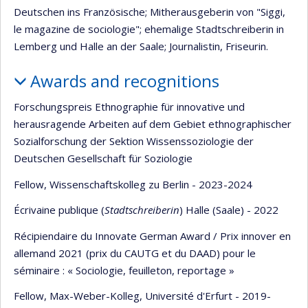
Deutschen ins Französische; Mitherausgeberin von "Siggi,
le magazine de sociologie"; ehemalige Stadtschreiberin in
Lemberg und Halle an der Saale; Journalistin, Friseurin.
Awards and recognitions
Forschungspreis Ethnographie für innovative und
herausragende Arbeiten auf dem Gebiet ethnographischer
Sozialforschung der Sektion Wissenssoziologie der
Deutschen Gesellschaft für Soziologie
Fellow, Wissenschaftskolleg zu Berlin - 2023-2024
Écrivaine publique (
Stadtschreiberin
) Halle (Saale) - 2022
Récipiendaire du Innovate German Award / Prix innover en
allemand 2021 (prix du CAUTG et du DAAD) pour le
séminaire : « Sociologie, feuilleton, reportage »
Fellow, Max-Weber-Kolleg, Université d'Erfurt - 2019-