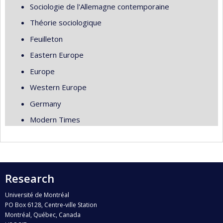
Sociologie de l'Allemagne contemporaine
Théorie sociologique
Feuilleton
Eastern Europe
Europe
Western Europe
Germany
Modern Times
Research
Université de Montréal
PO Box 6128, Centre-ville Station
Montréal, Québec, Canada