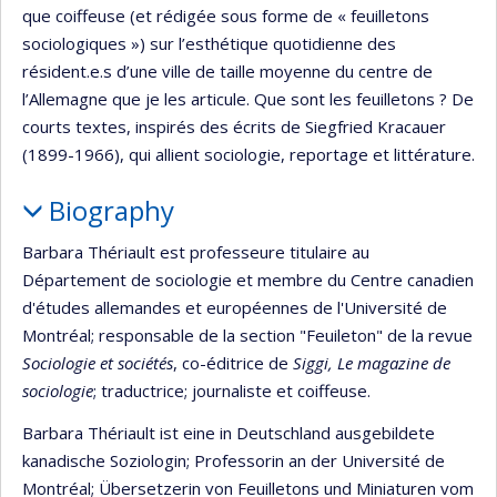
que coiffeuse (et rédigée sous forme de « feuilletons
sociologiques ») sur l’esthétique quotidienne des
résident.e.s d’une ville de taille moyenne du centre de
l’Allemagne que je les articule. Que sont les feuilletons ? De
courts textes, inspirés des écrits de Siegfried Kracauer
(1899-1966), qui allient sociologie, reportage et littérature.
Biography
Barbara Thériault est professeure titulaire au
Département de sociologie et membre du Centre canadien
d'études allemandes et européennes de l'Université de
Montréal; responsable de la section "Feuileton" de la revue
Sociologie et sociétés
, co-éditrice de
Siggi, Le magazine de
sociologie
; traductrice; journaliste et coiffeuse.
Barbara Thériault ist eine in Deutschland ausgebildete
kanadische Soziologin; Professorin an der Université de
Montréal; Übersetzerin von Feuilletons und Miniaturen vom