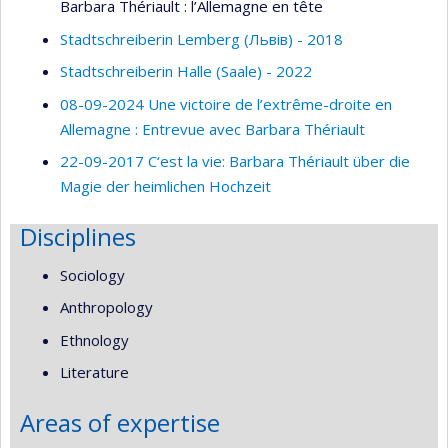
Barbara Thériault : l’Allemagne en tête
Stadtschreiberin Lemberg (Львів) - 2018
Stadtschreiberin Halle (Saale) - 2022
08-09-2024 Une victoire de l’extrême-droite en
Allemagne : Entrevue avec Barbara Thériault
22-09-2017 C‘est la vie: Barbara Thériault über die
Magie der heimlichen Hochzeit
Disciplines
Sociology
Anthropology
Ethnology
Literature
Areas of expertise