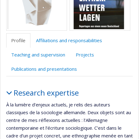
Profile
Affiliations and responsabilities
Teaching and supervision
Projects
Publications and presentations
Profile
Research expertise
À la lumière d’enjeux actuels, je relis des auteurs
classiques de la sociologie allemande. Deux objets sont au
centre de mes réflexions actuelles : l’Allemagne
contemporaine et l’écriture sociologique. C’est dans le
cadre d’un projet concret, une ethnographie menée en tant