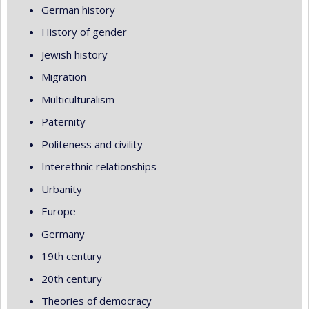
German history
History of gender
Jewish history
Migration
Multiculturalism
Paternity
Politeness and civility
Interethnic relationships
Urbanity
Europe
Germany
19th century
20th century
Theories of democracy