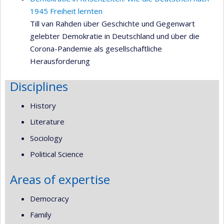
1945 Freiheit lernten
Till van Rahden über Geschichte und Gegenwart
gelebter Demokratie in Deutschland und über die
Corona-Pandemie als gesellschaftliche
Herausforderung
Disciplines
History
Literature
Sociology
Political Science
Areas of expertise
Democracy
Family