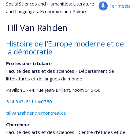
Social Sciences and Humanities
; Literature
For media
and Languages
; Economics and Politics
Till Van Rahden
Histoire de l'Europe moderne et de
la démocratie
Professeur titulaire
Faculté des arts et des sciences - Département de
littératures et de langues du monde
Pavillon 3744, rue Jean-Brillant
, room 515-56
514 343-6111 #0750
till.van.rahden@umontreal.ca
Chercheur
Faculté des arts et des sciences - Centre d'études et de