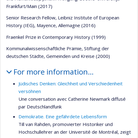
Frankfurt/Main (2017)
Senior Research Fellow, Leibniz Institute of European
History (IEG), Mayence, Allemagne (2016)
Fraenkel Prize in Contemporary History (1999)
Kommunalwissenschaftliche Prämie, Stiftung der
deutschen Städte, Gemeinden und Kreise (2000)
For more information…
Jüdisches Denken: Gleichheit und Verschiedenheit
versöhnen
Une conversation avec Catherine Newmark diffusé
par Deutschlandfunk
Demokratie. Eine gefährdete Lebensform
Till van Rahden, promovierter Historiker und
Hochschullehrer an der Université de Montréal, zeigt