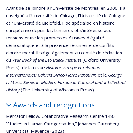
Avant de se joindre à l’Université de Montréal en 2006, il a
enseigné à l’Université de Chicago, l’Université de Cologne
et l’Université de Bielefeld. Il se spécialise en histoire
européenne depuis les Lumières et s’intéresse aux
tensions entre les promesses élusives d’égalité
démocratique et à la présence récurrente de conflits
d’ordre moral. Il siège également au comité de rédaction
du
Year Book of the Leo Baeck Institute
(Oxford University
Press), de la revue
Histoire, europe et relations
internationales: Cahiers Sirice-Pierre Renouvin
et le
George
L. Moses Series in Modern European Cultural and Intellectual
History
(The University of Wisconsin Press).
Awards and recognitions
Mercator Fellow, Collaborative Research Centre 1482
“Studies in Human Categorisation,” Johannes Gutenberg
Universität, Mayence (2023)