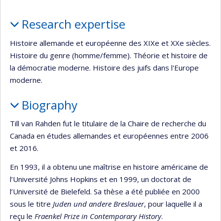
Profile
Research expertise
Histoire allemande et européenne des XIXe et XXe siècles.
Histoire du genre (homme/femme). Théorie et histoire de
la démocratie moderne. Histoire des juifs dans l'Europe
moderne.
Biography
Till van Rahden fut le titulaire de la Chaire de recherche du
Canada en études allemandes et européennes entre 2006
et 2016.
En 1993, il a obtenu une maîtrise en histoire américaine de
l’Université Johns Hopkins et en 1999, un doctorat de
l’Université de Bielefeld. Sa thèse a été publiée en 2000
sous le titre
Juden und
andere Breslauer
, pour laquelle il a
reçu le
Fraenkel Prize in Contemporary History
.