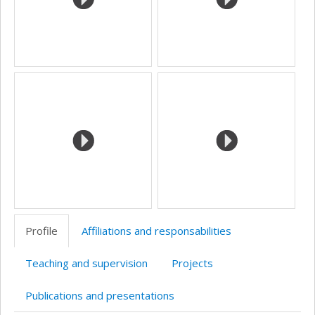
Profile
Affiliations and responsabilities
Teaching and supervision
Projects
Publications and presentations