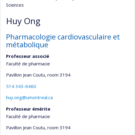
Sciences
Huy Ong
Pharmacologie cardiovasculaire et
métabolique
Professeur associé
Faculté de pharmacie
Pavillon Jean Coutu
, room 3194
514 343-6460
huy.ong@umontreal.ca
Professeur émérite
Faculté de pharmacie
Pavillon Jean Coutu
, room 3194