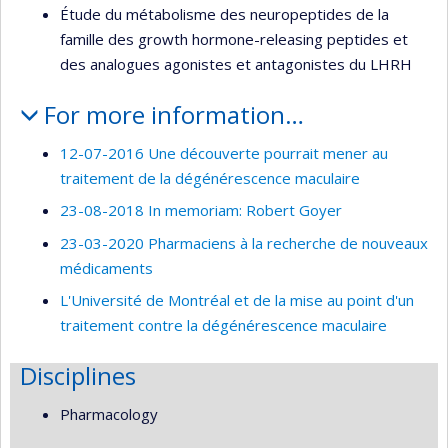
Étude du métabolisme des neuropeptides de la
famille des growth hormone-releasing peptides et
des analogues agonistes et antagonistes du LHRH
For more information…
12-07-2016 Une découverte pourrait mener au
traitement de la dégénérescence maculaire
23-08-2018 In memoriam: Robert Goyer
23-03-2020 Pharmaciens à la recherche de nouveaux
médicaments
L'Université de Montréal et de la mise au point d'un
traitement contre la dégénérescence maculaire
Disciplines
Pharmacology