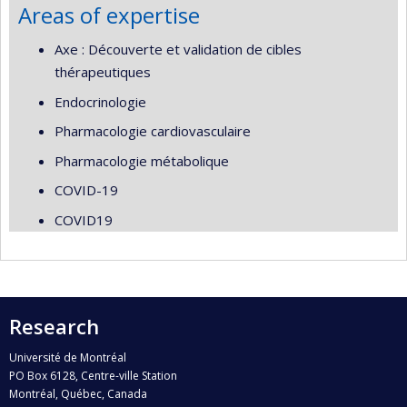
Areas of expertise
Axe : Découverte et validation de cibles
thérapeutiques
Endocrinologie
Pharmacologie cardiovasculaire
Pharmacologie métabolique
COVID-19
COVID19
Research
Université de Montréal
PO Box 6128, Centre-ville Station
Montréal, Québec, Canada