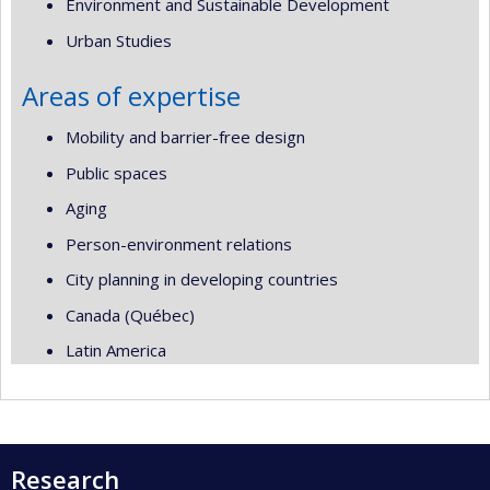
Environment and Sustainable Development
Urban Studies
Areas of expertise
Mobility and barrier-free design
Public spaces
Aging
Person-environment relations
City planning in developing countries
Canada (Québec)
Latin America
Research