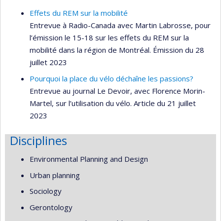
Effets du REM sur la mobilité
Entrevue à Radio-Canada avec Martin Labrosse, pour
l’émission le 15-18 sur les effets du REM sur la
mobilité dans la région de Montréal. Émission du 28
juillet 2023
Pourquoi la place du vélo déchaîne les passions?
Entrevue au journal Le Devoir, avec Florence Morin-
Martel, sur l’utilisation du vélo. Article du 21 juillet
2023
Disciplines
Environmental Planning and Design
Urban planning
Sociology
Gerontology