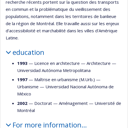
recherche récents portent sur la question des transports
en commun et la problématique du vieillissement des
populations, notamment dans les territoires de banlieue
de la région de Montréal. Elle travaille aussi sur les enjeux
d'accessibiloité et marchabilité dans les villes d'Amérique
Latine.
education
1993
— Licence en architecture —
Architecture
—
Universidad Autónoma Metropolitana
1997
— Maîtrise en urbanisme (M.Urb.) —
Urbanisme
—
Universidad Nacional Autónoma de
México
2002
— Doctorat —
Aménagement
—
Université de
Montréal
For more information…