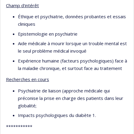
Champ d'intérêt
Éthique et psychiatrie, données probantes et essais
cliniques
Epistemologie en psychiatrie
Aide médicale à mourir lorsque un trouble mental est
le seul problème médical invoqué
Expérience humaine (facteurs psychologiques) face à
la maladie chronique, et surtout face au traitement
Recherches en cours
Psychiatrie de liaison (approche médicale qui
préconise la prise en charge des patients dans leur
globalité;
Impacts psychologiques du diabète 1.
***********