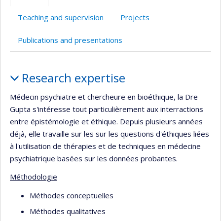
web
web
Teaching and supervision
Projects
Publications and presentations
Profile
Research expertise
Médecin psychiatre et chercheure en bioéthique, la Dre
Gupta s'intéresse tout particulièrement aux interractions
entre épistémologie et éthique. Depuis plusieurs années
déjà, elle travaille sur les sur les questions d'éthiques liées
à l'utilisation de thérapies et de techniques en médecine
psychiatrique basées sur les données probantes.
Méthodologie
Méthodes conceptuelles
Méthodes qualitatives