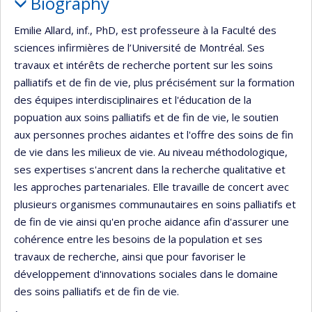
Biography
Emilie Allard, inf., PhD, est professeure à la Faculté des
sciences infirmières de l’Université de Montréal. Ses
travaux et intérêts de recherche portent sur les soins
palliatifs et de fin de vie, plus précisément sur la formation
des équipes interdisciplinaires et l'éducation de la
popuation aux soins palliatifs et de fin de vie, le soutien
aux personnes proches aidantes et l'offre des soins de fin
de vie dans les milieux de vie. Au niveau méthodologique,
ses expertises s'ancrent dans la recherche qualitative et
les approches partenariales. Elle travaille de concert avec
plusieurs organismes communautaires en soins palliatifs et
de fin de vie ainsi qu'en proche aidance afin d'assurer une
cohérence entre les besoins de la population et ses
travaux de recherche, ainsi que pour favoriser le
développement d'innovations sociales dans le domaine
des soins palliatifs et de fin de vie.