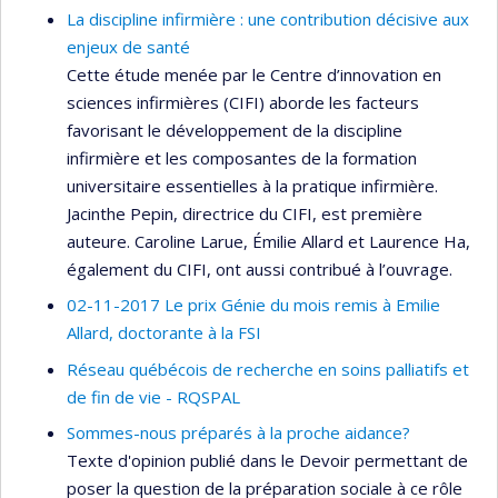
La discipline infirmière : une contribution décisive aux
enjeux de santé
Cette étude menée par le Centre d’innovation en
sciences infirmières (CIFI) aborde les facteurs
favorisant le développement de la discipline
infirmière et les composantes de la formation
universitaire essentielles à la pratique infirmière.
Jacinthe Pepin, directrice du CIFI, est première
auteure. Caroline Larue, Émilie Allard et Laurence Ha,
également du CIFI, ont aussi contribué à l’ouvrage.
02-11-2017 Le prix Génie du mois remis à Emilie
Allard, doctorante à la FSI
Réseau québécois de recherche en soins palliatifs et
de fin de vie - RQSPAL
Sommes-nous préparés à la proche aidance?
Texte d'opinion publié dans le Devoir permettant de
poser la question de la préparation sociale à ce rôle