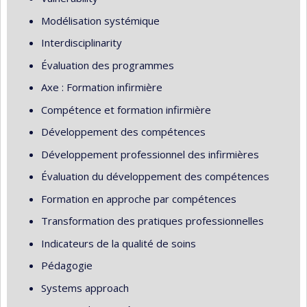
Modélisation systémique
Interdisciplinarity
Évaluation des programmes
Axe : Formation infirmière
Compétence et formation infirmière
Développement des compétences
Développement professionnel des infirmières
Évaluation du développement des compétences
Formation en approche par compétences
Transformation des pratiques professionnelles
Indicateurs de la qualité de soins
Pédagogie
Systems approach