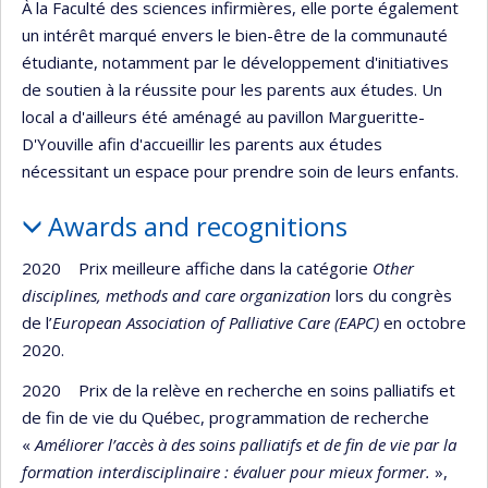
À la Faculté des sciences infirmières, elle porte également
un intérêt marqué envers le bien-être de la communauté
étudiante, notamment par le développement d'initiatives
de soutien à la réussite pour les parents aux études. Un
local a d'ailleurs été aménagé au pavillon Margueritte-
D'Youville afin d'accueillir les parents aux études
nécessitant un espace pour prendre soin de leurs enfants.
Awards and recognitions
2020 Prix meilleure affiche dans la catégorie
Other
disciplines, methods and care organization
lors du congrès
de l’
European Association of Palliative Care (EAPC)
en octobre
2020.
2020 Prix de la relève en recherche en soins palliatifs et
de fin de vie du Québec, programmation de recherche
«
Améliorer l’accès à des soins palliatifs et de fin de vie par la
formation interdisciplinaire : évaluer pour mieux former.
»,