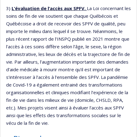
3)
L’évaluation de l’accès aux SPFV.
La Loi concernant les
soins de fin de vie soutient que chaque Québécois et
Québécoise a droit de recevoir des SPFV de qualité, peu
importe le milieu dans lequel il se trouve. Néanmoins, le
plus récent rapport de l’INSPQ publié en 2021 montre que
l’accès à ces soins diffère selon l’âge, le sexe, la région
administrative, les lieux de décès et la trajectoire de fin de
vie. Par ailleurs, l’augmentation importante des demandes
d’aide médicale à mourir montre qu’il est important de
s’intéresser à l’accès à l’ensemble des SPFV. La pandémie
de Covid-19 a également entrainé des transformations
organisationnelles et cliniques modifiant l’expérience de la
fin de vie dans les milieux de vie (domicile, CHSLD, RPA,
etc.). Mes projets visent ainsi à évaluer l’accès aux SPFV
ainsi que les effets des transformations sociales sur le
vécu de la fin de vie.