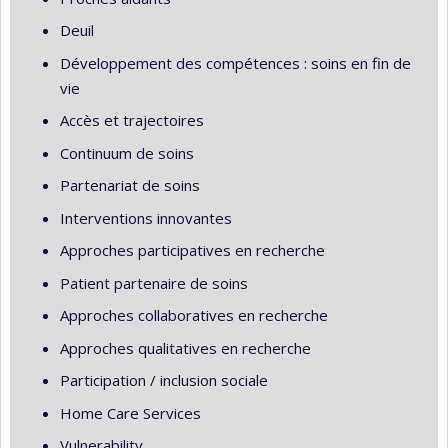
Deuil
Développement des compétences : soins en fin de
vie
Accès et trajectoires
Continuum de soins
Partenariat de soins
Interventions innovantes
Approches participatives en recherche
Patient partenaire de soins
Approches collaboratives en recherche
Approches qualitatives en recherche
Participation / inclusion sociale
Home Care Services
Vulnerability