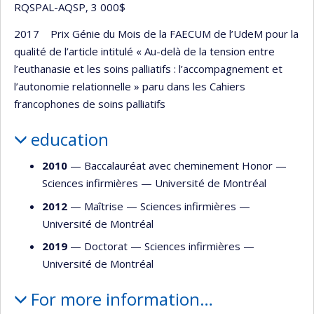
RQSPAL-AQSP, 3 000$
2017 Prix Génie du Mois de la FAECUM de l’UdeM pour la
qualité de l’article intitulé « Au-delà de la tension entre
l’euthanasie et les soins palliatifs : l’accompagnement et
l’autonomie relationnelle » paru dans les Cahiers
francophones de soins palliatifs
education
2010
— Baccalauréat avec cheminement Honor —
Sciences infirmières
—
Université de Montréal
2012
— Maîtrise —
Sciences infirmières
—
Université de Montréal
2019
— Doctorat —
Sciences infirmières
—
Université de Montréal
For more information…