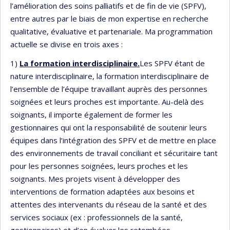
l’amélioration des soins palliatifs et de fin de vie (SPFV),
entre autres par le biais de mon expertise en recherche
qualitative, évaluative et partenariale. Ma programmation
actuelle se divise en trois axes :
1)
La formation interdisciplinaire.
Les SPFV étant de
nature interdisciplinaire, la formation interdisciplinaire de
l’ensemble de l’équipe travaillant auprès des personnes
soignées et leurs proches est importante. Au-delà des
soignants, il importe également de former les
gestionnaires qui ont la responsabilité de soutenir leurs
équipes dans l’intégration des SPFV et de mettre en place
des environnements de travail conciliant et sécuritaire tant
pour les personnes soignées, leurs proches et les
soignants. Mes projets visent à développer des
interventions de formation adaptées aux besoins et
attentes des intervenants du réseau de la santé et des
services sociaux (ex : professionnels de la santé,