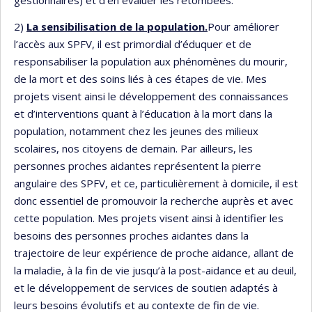
gestionnaires) et d’en évaluer les retombées.
2)
La sensibilisation de la population.
Pour améliorer
l’accès aux SPFV, il est primordial d’éduquer et de
responsabiliser la population aux phénomènes du mourir,
de la mort et des soins liés à ces étapes de vie. Mes
projets visent ainsi le développement des connaissances
et d’interventions quant à l’éducation à la mort dans la
population, notamment chez les jeunes des milieux
scolaires, nos citoyens de demain. Par ailleurs, les
personnes proches aidantes représentent la pierre
angulaire des SPFV, et ce, particulièrement à domicile, il est
donc essentiel de promouvoir la recherche auprès et avec
cette population. Mes projets visent ainsi à identifier les
besoins des personnes proches aidantes dans la
trajectoire de leur expérience de proche aidance, allant de
la maladie, à la fin de vie jusqu’à la post-aidance et au deuil,
et le développement de services de soutien adaptés à
leurs besoins évolutifs et au contexte de fin de vie.