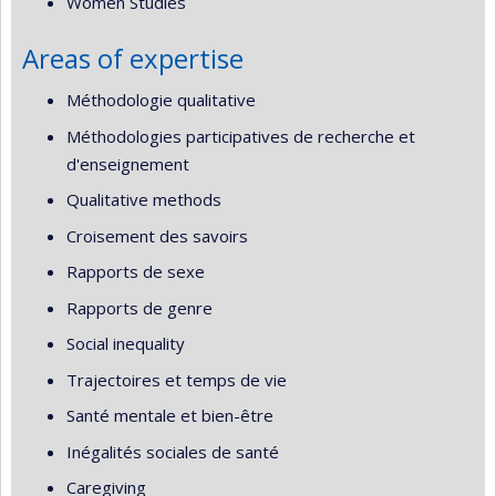
Women Studies
Areas of expertise
Méthodologie qualitative
Méthodologies participatives de recherche et
d'enseignement
Qualitative methods
Croisement des savoirs
Rapports de sexe
Rapports de genre
Social inequality
Trajectoires et temps de vie
Santé mentale et bien-être
Inégalités sociales de santé
Caregiving