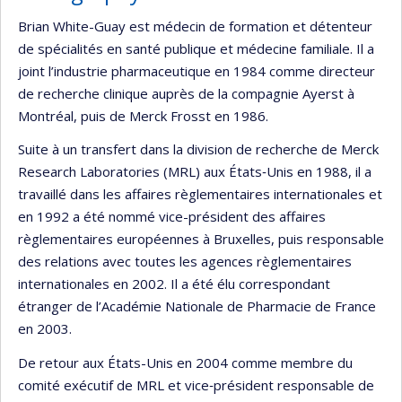
Brian White-Guay est médecin de formation et détenteur
de spécialités en santé publique et médecine familiale. Il a
joint l’industrie pharmaceutique en 1984 comme directeur
de recherche clinique auprès de la compagnie Ayerst à
Montréal, puis de Merck Frosst en 1986.
Suite à un transfert dans la division de recherche de Merck
Research Laboratories (MRL) aux États‐Unis en 1988, il a
travaillé dans les affaires règlementaires internationales et
en 1992 a été nommé vice-président des affaires
règlementaires européennes à Bruxelles, puis responsable
des relations avec toutes les agences règlementaires
internationales en 2002. Il a été élu correspondant
étranger de l’Académie Nationale de Pharmacie de France
en 2003.
De retour aux États-Unis en 2004 comme membre du
comité exécutif de MRL et vice‐président responsable de