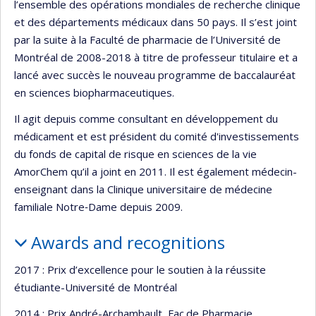
l’ensemble des opérations mondiales de recherche clinique
et des départements médicaux dans 50 pays. Il s’est joint
par la suite à la Faculté de pharmacie de l’Université de
Montréal de 2008-2018 à titre de professeur titulaire et a
lancé avec succès le nouveau programme de baccalauréat
en sciences biopharmaceutiques.
Il agit depuis comme consultant en développement du
médicament et est président du comité d'investissements
du fonds de capital de risque en sciences de la vie
AmorChem qu’il a joint en 2011. Il est également médecin-
enseignant dans la Clinique universitaire de médecine
familiale Notre‐Dame depuis 2009.
Awards and recognitions
2017 : Prix d’excellence pour le soutien à la réussite
étudiante-Université de Montréal
2014 : Prix André-Archambault, Fac.de Pharmacie