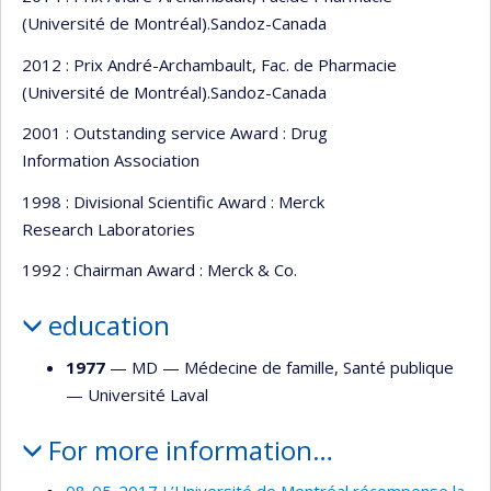
(Université de Montréal).Sandoz-Canada
2012 : Prix André-Archambault, Fac. de Pharmacie
(Université de Montréal).Sandoz-Canada
2001 : Outstanding service Award : Drug
Information Association
1998 : Divisional Scientific Award : Merck
Research Laboratories
1992 : Chairman Award : Merck & Co.
education
1977
— MD —
Médecine de famille
,
Santé publique
—
Université Laval
For more information…