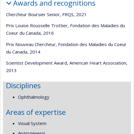
Awards and recognitions
Chercheur Boursier Senior, FRQS, 2021
Prix Louise Rousselle Trottier, Fondation des Maladies du
Coeur du Canada, 2016
Prix Nouveau Chercheur, Fondation des Maladies du Coeur
du Canada, 2014
Scientist Development Award, American Heart Association,
2013
Disciplines
Ophthalmology
Areas of expertise
Visual System
Angiogenesis