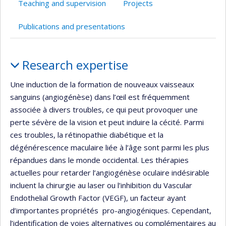
Teaching and supervision
Projects
Publications and presentations
Profile
Research expertise
Une induction de la formation de nouveaux vaisseaux
sanguins (angiogénèse) dans l’œil est fréquemment
associée à divers troubles, ce qui peut provoquer une
perte sévère de la vision et peut induire la cécité. Parmi
ces troubles, la rétinopathie diabétique et la
dégénérescence maculaire liée à l’âge sont parmi les plus
répandues dans le monde occidental. Les thérapies
actuelles pour retarder l’angiogénèse oculaire indésirable
incluent la chirurgie au laser ou l’inhibition du Vascular
Endothelial Growth Factor (VEGF), un facteur ayant
d’importantes propriétés pro-angiogéniques. Cependant,
l’identification de voies alternatives ou complémentaires au