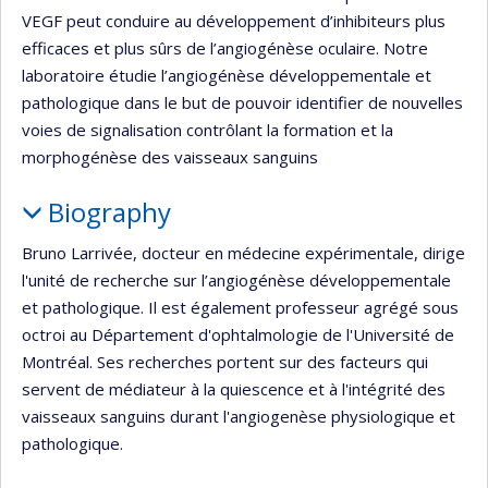
VEGF peut conduire au développement d’inhibiteurs plus
efficaces et plus sûrs de l’angiogénèse oculaire. Notre
laboratoire étudie l’angiogénèse développementale et
pathologique dans le but de pouvoir identifier de nouvelles
voies de signalisation contrôlant la formation et la
morphogénèse des vaisseaux sanguins
Biography
Bruno Larrivée, docteur en médecine expérimentale, dirige
l'unité de recherche sur l’angiogénèse développementale
et pathologique. Il est également professeur agrégé sous
octroi au Département d'ophtalmologie de l'Université de
Montréal. Ses recherches portent sur des facteurs qui
servent de médiateur à la quiescence et à l'intégrité des
vaisseaux sanguins durant l'angiogenèse physiologique et
pathologique.