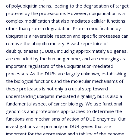
of polyubiquitin chains, leading to the degradation of target
proteins by the proteasome. However, ubiquitination is a
complex modification that also mediates cellular functions
other than protein degradation. Protein modification by
ubiquitin is a reversible reaction and specific proteases can
remove the ubiquitin moiety. A vast repertoire of
deubiquitinases (DUBs), including approximately 80 genes,
are encoded by the human genome, and are emerging as
important regulators of the ubiquitination-mediated
processes. As the DUBs are largely unknown, establishing
the biological functions and the molecular mechanisms of
these proteases is not only a crucial step toward
understanding ubiquitin-mediated signaling, but is also a
fundamental aspect of cancer biology. We use functional
genomics and proteomics approaches to determine the
functions and mechanisms of action of DUB enzymes. Our
investigations are primarily on DUB genes that are
important for the expression and stability of the genome.