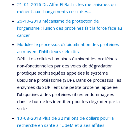
21-01-2016 Dr. Affar El Bachir‏: les mécanismes qui
mènent aux changements cellulaires...
26-10-2018 Mécanisme de protection de
l’organisme : l’union des protéines fait la force face au
cancer
Moduler le processus d’ubiquitination des protéines
au moyen d’inhibiteurs sélectifs...
Défi : Les cellules humaines éliminent les protéines
non-fonctionnelles par des voies de dégradation
protéique sophistiquées appelées le système
ubiquitine protéasome (SUP). Dans ce processus, les
enzymes du SUP lient une petite protéine, appelée
l’ubiquitine, à des protéines cibles endommagées
dans le but de les identifier pour les dégrader par la
suite.
13-08-2018 Plus de 32 millions de dollars pour la
recherche en santé à l’UdeM et à ses affiliés