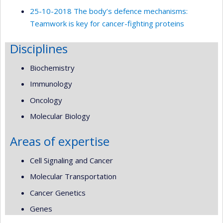
25-10-2018 The body’s defence mechanisms:
Teamwork is key for cancer-fighting proteins
Disciplines
Biochemistry
Immunology
Oncology
Molecular Biology
Areas of expertise
Cell Signaling and Cancer
Molecular Transportation
Cancer Genetics
Genes