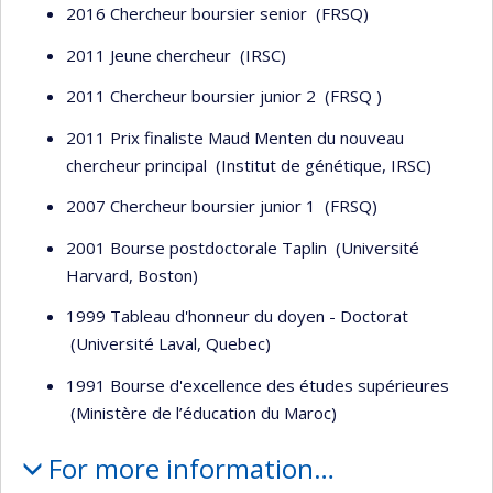
2016 Chercheur boursier senior (FRSQ)
2011 Jeune chercheur (IRSC)
2011 Chercheur boursier junior 2 (FRSQ )
2011 Prix finaliste Maud Menten du nouveau
chercheur principal (Institut de génétique, IRSC)
2007 Chercheur boursier junior 1 (FRSQ)
2001 Bourse postdoctorale Taplin (Université
Harvard, Boston)
1999 Tableau d'honneur du doyen - Doctorat
(Université Laval, Quebec)
1991 Bourse d'excellence des études supérieures
(Ministère de l’éducation du Maroc)
For more information…