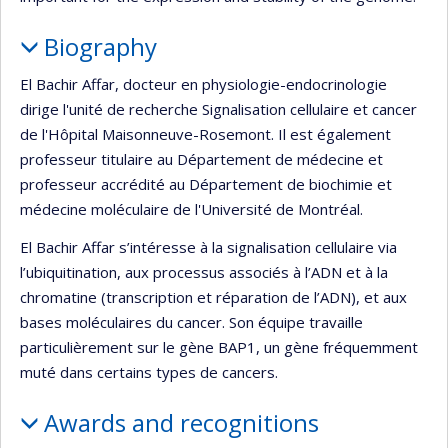
Biography
El Bachir Affar, docteur en physiologie-endocrinologie
dirige l'unité de recherche Signalisation cellulaire et cancer
de l'Hôpital Maisonneuve-Rosemont. Il est également
professeur titulaire au Département de médecine et
professeur accrédité au Département de biochimie et
médecine moléculaire de l'Université de Montréal.
El Bachir Affar s’intéresse à la signalisation cellulaire via
l’ubiquitination, aux processus associés à l’ADN et à la
chromatine (transcription et réparation de l’ADN), et aux
bases moléculaires du cancer. Son équipe travaille
particulièrement sur le gène BAP1, un gène fréquemment
muté dans certains types de cancers.
Awards and recognitions