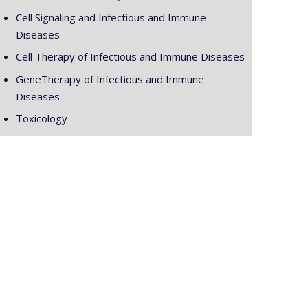
Cell Signaling and Infectious and Immune
Diseases
Cell Therapy of Infectious and Immune Diseases
GeneTherapy of Infectious and Immune
Diseases
Toxicology