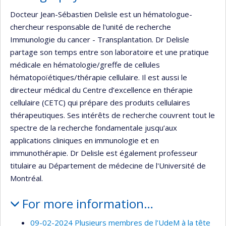
Docteur Jean-Sébastien Delisle est un hématologue-
chercheur responsable de l'unité de recherche
Immunologie du cancer - Transplantation. Dr Delisle
partage son temps entre son laboratoire et une pratique
médicale en hématologie/greffe de cellules
hématopoïétiques/thérapie cellulaire. Il est aussi le
directeur médical du Centre d’excellence en thérapie
cellulaire (CETC) qui prépare des produits cellulaires
thérapeutiques. Ses intérêts de recherche couvrent tout le
spectre de la recherche fondamentale jusqu’aux
applications cliniques en immunologie et en
immunothérapie. Dr Delisle est également professeur
titulaire au Département de médecine de l'Université de
Montréal.
For more information…
09-02-2024 Plusieurs membres de l’UdeM à la tête