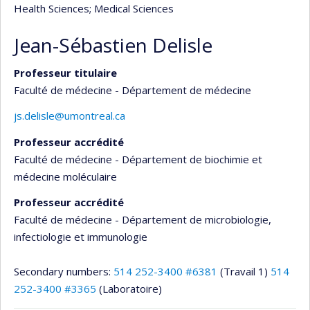
Health Sciences
; Medical Sciences
Jean-Sébastien Delisle
Professeur titulaire
Faculté de médecine - Département de médecine
js.delisle@umontreal.ca
Professeur accrédité
Faculté de médecine - Département de biochimie et
médecine moléculaire
Professeur accrédité
Faculté de médecine - Département de microbiologie,
infectiologie et immunologie
Secondary numbers:
514 252-3400 #6381
(Travail 1)
514
252-3400 #3365
(Laboratoire)