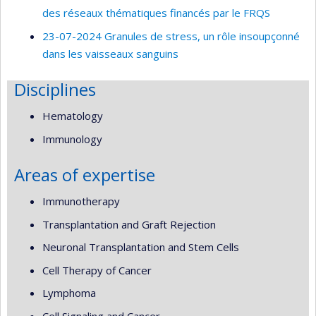
des réseaux thématiques financés par le FRQS
23-07-2024 Granules de stress, un rôle insoupçonné
dans les vaisseaux sanguins
Disciplines
Hematology
Immunology
Areas of expertise
Immunotherapy
Transplantation and Graft Rejection
Neuronal Transplantation and Stem Cells
Cell Therapy of Cancer
Lymphoma
Cell Signaling and Cancer