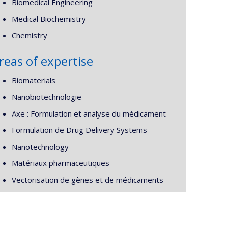
Biomedical Engineering
Medical Biochemistry
Chemistry
reas of expertise
Biomaterials
Nanobiotechnologie
Axe : Formulation et analyse du médicament
Formulation de Drug Delivery Systems
Nanotechnology
Matériaux pharmaceutiques
Vectorisation de gènes et de médicaments