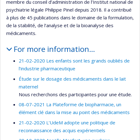
membre du conseil d’administration de l’Institut national de
psychiatrie légale Philippe Pinel depuis 2018. Il a contribué
à plus de 45 publications dans le domaine de la formulation,
de la stabilité, de l’analyse et de la bioanalyse des
médicaments.
For more information…
21-02-2020 Les enfants sont les grands oubliés de
l’industrie pharmaceutique
Étude sur le dosage des médicaments dans le lait
maternel
Nous recherchons des participantes pour une étude.
08-07-2021 La Plateforme de biopharmacie, un
élément clé dans la mise au point des médicaments
21-02-2020 L’UdeM adopte une politique de
reconnaissance des acquis expérientiels