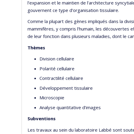
l’expansion et le maintien de l’architecture syncyti
gouvernent ce type d’organisation tissulaire.
Comme la plupart des gènes impliqués dans la divisi
mammifères, y compris l’humain, les découvertes e
de leur fonction dans plusieurs maladies, dont le ca
Thèmes
Division cellulaire
Polarité cellulaire
Contractilité cellulaire
Développement tissulaire
Microscopie
Analyse quantitative d’images
Subventions
Les travaux au sein du laboratoire Labbé sont soute