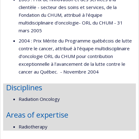
clientèle - secteur des soins et services, de la
Fondation du CHUM, attribué à l'équipe
multidisciplinaire d'oncologie- ORL du CHUM - 31
mars 2005
2004 : Prix Mérite du Programme québécois de lutte
contre le cancer, attribué à l’équipe multidisciplinaire
d’oncologie ORL du CHUM pour contribution
exceptionnelle à l'avancement de la lutte contre le
cancer au Québec. - Novembre 2004
Disciplines
Radiation Oncology
Areas of expertise
Radiotherapy