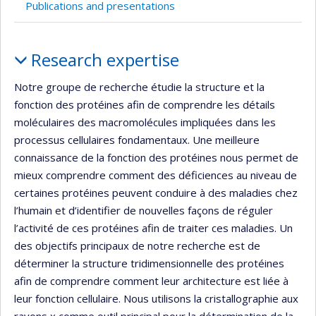
Publications and presentations
Profile
Research expertise
Notre groupe de recherche étudie la structure et la
fonction des protéines afin de comprendre les détails
moléculaires des macromolécules impliquées dans les
processus cellulaires fondamentaux. Une meilleure
connaissance de la fonction des protéines nous permet de
mieux comprendre comment des déficiences au niveau de
certaines protéines peuvent conduire à des maladies chez
l’humain et d’identifier de nouvelles façons de réguler
l’activité de ces protéines afin de traiter ces maladies. Un
des objectifs principaux de notre recherche est de
déterminer la structure tridimensionnelle des protéines
afin de comprendre comment leur architecture est liée à
leur fonction cellulaire. Nous utilisons la cristallographie aux
rayons x comme outil principal pour la détermination de la