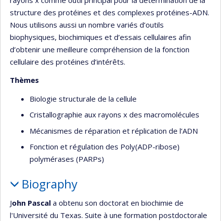
structure des protéines et des complexes protéines-ADN.
Nous utilisons aussi un nombre variés d’outils
biophysiques, biochimiques et d’essais cellulaires afin
d’obtenir une meilleure compréhension de la fonction
cellulaire des protéines d’intérêts.
Thèmes
Biologie structurale de la cellule
Cristallographie aux rayons x des macromolécules
Mécanismes de réparation et réplication de l’ADN
Fonction et régulation des Poly(ADP-ribose)
polymérases (PARPs)
Biography
J
ohn Pascal
a obtenu son doctorat en biochimie de
l'Université du Texas. Suite à une formation postdoctorale