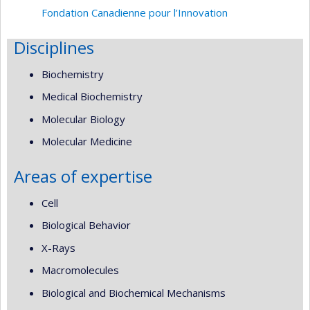
Fondation Canadienne pour l’Innovation
Disciplines
Biochemistry
Medical Biochemistry
Molecular Biology
Molecular Medicine
Areas of expertise
Cell
Biological Behavior
X-Rays
Macromolecules
Biological and Biochemical Mechanisms