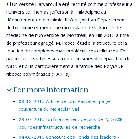
à l'Université Harvard, il a été recruté comme professeur à
l'Université Thomas Jefferson à Philadelphie au
département de biochimie. Il s’est joint au Département
de biochimie et médecine moléculaire de la Faculté de
médecine de l'Université de Montréal, en juin 2015 à titre
de professeur agrégé. M. Pascal étudie la structure et la
fonction de complexes macromoléculaires cellulaires. En
particulier, il s'intéresse aux mécanismes de réparation de
l'ADN et plus particulièrement à la famille des Poly(ADP-
ribose) polymérases (PARPs).
For more information…
09-12-2015 Article de John Pascal en page
couverture du Molecular Cell
29-07-2015 Un financement de plus de 2,35 M$
pour des infrastructures de recherche
04-09-2015 Concours des Fonds des leaders –