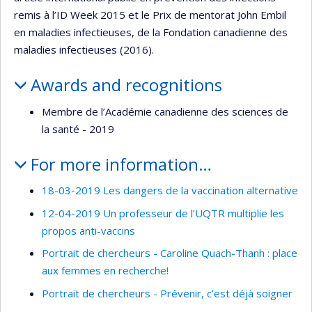
remis à l’ID Week 2015 et le Prix de mentorat John Embil
en maladies infectieuses, de la Fondation canadienne des
maladies infectieuses (2016).
Awards and recognitions
Membre de l’Académie canadienne des sciences de
la santé - 2019
For more information…
18-03-2019 Les dangers de la vaccination alternative
12-04-2019 Un professeur de l’UQTR multiplie les
propos anti-vaccins
Portrait de chercheurs - Caroline Quach-Thanh : place
aux femmes en recherche!
Portrait de chercheurs - Prévenir, c’est déjà soigner