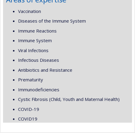
Vaccination
Diseases of the Immune System
Immune Reactions
Immune System
Viral Infections
Infectious Diseases
Antibiotics and Resistance
Prematurity
Immunodeficiencies
Cystic Fibrosis (Child, Youth and Maternal Health)
COVID-19
COVID19