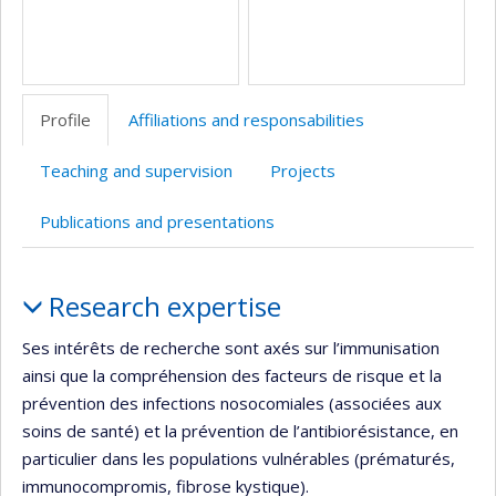
Profile
Affiliations and responsabilities
Teaching and supervision
Projects
Publications and presentations
Profile
Research expertise
Ses intérêts de recherche sont axés sur l’immunisation
ainsi que la compréhension des facteurs de risque et la
prévention des infections nosocomiales (associées aux
soins de santé) et la prévention de l’antibiorésistance, en
particulier dans les populations vulnérables (prématurés,
immunocompromis, fibrose kystique).