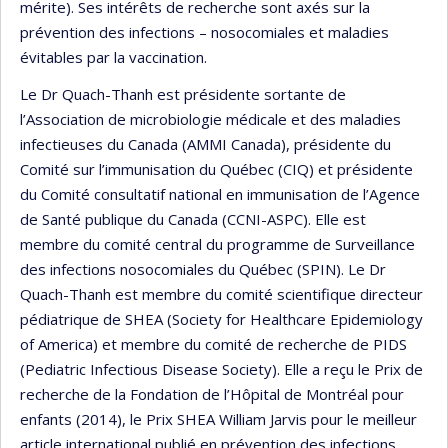
mérite). Ses intérêts de recherche sont axés sur la
prévention des infections – nosocomiales et maladies
évitables par la vaccination.
Le Dr Quach-Thanh est présidente sortante de
l’Association de microbiologie médicale et des maladies
infectieuses du Canada (AMMI Canada), présidente du
Comité sur l’immunisation du Québec (CIQ) et présidente
du Comité consultatif national en immunisation de l’Agence
de Santé publique du Canada (CCNI-ASPC). Elle est
membre du comité central du programme de Surveillance
des infections nosocomiales du Québec (SPIN). Le Dr
Quach-Thanh est membre du comité scientifique directeur
pédiatrique de SHEA (Society for Healthcare Epidemiology
of America) et membre du comité de recherche de PIDS
(Pediatric Infectious Disease Society). Elle a reçu le Prix de
recherche de la Fondation de l’Hôpital de Montréal pour
enfants (2014), le Prix SHEA William Jarvis pour le meilleur
article international publié en prévention des infections