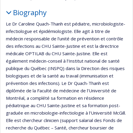
Biography
Le Dr Caroline Quach-Thanh est pédiatre, microbiologiste-
infectiologue et épidémiologiste. Elle agit à titre de
médecin responsable de l’unité de prévention et contrôle
des infections au CHU Sainte-Justine et est la directrice
médicale OPTILAB du CHU Sainte-Justine. Elle est
également médecin-conseil à l’Institut national de santé
publique du Québec (INSPQ) dans la Direction des risques
biologiques et de la santé au travail (immunisation et
prévention des infections). Le Dr Quach-Thanh est
diplômée de la Faculté de médecine de l’Université de
Montréal, a complété sa formation en résidence
pédiatrique au CHU Sainte-Justine et sa formation post-
graduée en microbiologie-infectiologie à l’Université McGill.
Elle est chercheur clinicien (support salarial des Fonds de
recherche du Québec – Santé, chercheur boursier de