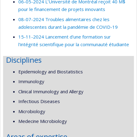
06-05-2024 L’Université de Montréal reçoit 40 M$
pour le financement de projets innovants
08-07-2024 Troubles alimentaires chez les
adolescentes durant la pandémie de COVID-19
15-11-2024 Lancement d'une formation sur
l'intégrité scientifique pour la communauté étudiante
Disciplines
Epidemiology and Biostatistics
Immunology
Clinical Immunology and Allergy
Infectious Diseases
Microbiology
Medecine Microbiology
Areas of expertise