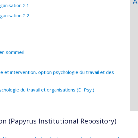
A
ganisation 2.1
ganisation 2.2
 en sommeil
et intervention, option psychologie du travail et des
hologie du travail et organisations (D. Psy.)
on (Papyrus Institutional Repository)