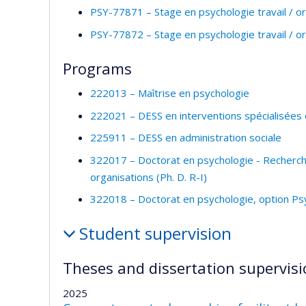
PSY-77871 – Stage en psychologie travail / or
PSY-77872 – Stage en psychologie travail / or
Programs
222013 – Maîtrise en psychologie
222021 – DESS en interventions spécialisées
225911 – DESS en administration sociale
322017 – Doctorat en psychologie - Recherche 
organisations (Ph. D. R-I)
322018 – Doctorat en psychologie, option Psyc
Student supervision
Theses and dissertation supervisi
2025