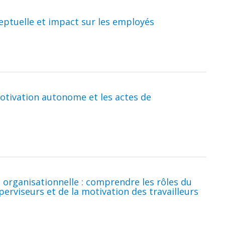
ceptuelle et impact sur les employés
motivation autonome et les actes de
 organisationnelle : comprendre les rôles du
erviseurs et de la motivation des travailleurs