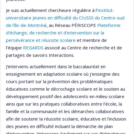
Je suis actuellement chercheure régulière à l'
Institut-
universitaire Jeunes en difficulté du CIUSSS du Centre-sud
de l'île-de-Montréal
, au Réseau PÉRISCOPE
Plateforme
d'échange, de recherche et d'intervention sur la
persévérance et réussite scolaire
et membre de
l’équipe
REGARDS
associé au Centre de recherche et de
partages de savoirs Interactions.
J’interviens actuellement dans le baccalauréat en
enseignement en adaptation scolaire où j’enseigne des
cours portant sur la prévention des problématiques
éducatives comme le décrochage scolaire et le soutien au
développement positif des adolescents en milieu scolaire
ainsi que sur les pratiques collaboratives entre l’école, la
famille et la communauté et les démarches collaboratives
afin de soutenir la réussite scolaire, éducative et l’inclusion
des jeunes en difficulté incluant la démarche de plan
d’intervention. J’interviens également sur ces thématiques