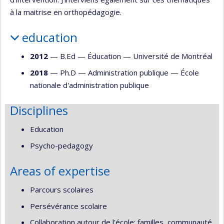
à la maitrise en orthopédagogie.
education
2012
— B.Ed —
Éducation
—
Université de Montréal
2018
— Ph.D —
Administration publique
—
École
nationale d'administration publique
Disciplines
Education
Psycho-pedagogy
Areas of expertise
Parcours scolaires
Persévérance scolaire
Collaboration autour de l'école: familles, communauté,