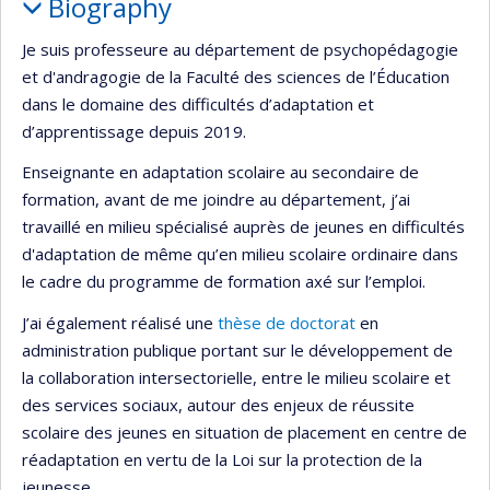
Biography
Je suis professeure au département de psychopédagogie
et d'andragogie de la Faculté des sciences de l’Éducation
dans le domaine des difficultés d’adaptation et
d’apprentissage depuis 2019.
Enseignante en adaptation scolaire au secondaire de
formation, avant de me joindre au département, j’ai
travaillé en milieu spécialisé auprès de jeunes en difficultés
d'adaptation de même qu’en milieu scolaire ordinaire dans
le cadre du programme de formation axé sur l’emploi.
J’ai également réalisé une
thèse de doctorat
en
administration publique portant sur le développement de
la collaboration intersectorielle, entre le milieu scolaire et
des services sociaux, autour des enjeux de réussite
scolaire des jeunes en situation de placement en centre de
réadaptation en vertu de la Loi sur la protection de la
jeunesse.