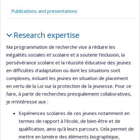
Currently
recruiting
Publications and presentations
Profile
Research expertise
Ma programmation de recherche vise à réduire les
inégalités sociales et scolaire et à soutenir l'inclusion, la
persévérance scolaire et la réussite éducative des jeunes
en difficultés d'adaptation ou dont les situations sont
complexes, incluant les jeunes en situation de placement
en vertu de la Loi sur la protection de la jeunesse. Pour ce
faire, à partir de recherches principalement collaboratives,
je m’intéresse aux :
Expériences scolaires de ces jeunes notamment en
termes de rapport à l’école, de bien-être et de
qualification, ainsi qu’à leurs parcours. Cela permet de
mettre en lumière des éléments biographique,