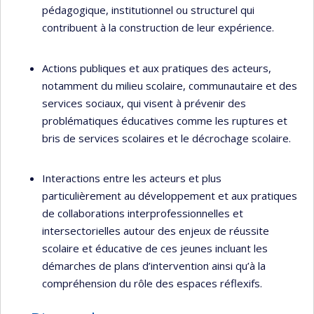
pédagogique, institutionnel ou structurel qui
contribuent à la construction de leur expérience.
Actions publiques et aux pratiques des acteurs,
notamment du milieu scolaire, communautaire et des
services sociaux, qui visent à prévenir des
problématiques éducatives comme les ruptures et
bris de services scolaires et le décrochage scolaire.
Interactions entre les acteurs et plus
particulièrement au développement et aux pratiques
de collaborations interprofessionnelles et
intersectorielles autour des enjeux de réussite
scolaire et éducative de ces jeunes incluant les
démarches de plans d’intervention ainsi qu’à la
compréhension du rôle des espaces réflexifs.