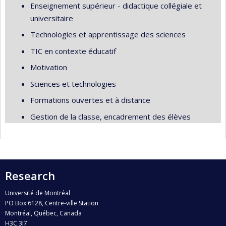
Enseignement supérieur - didactique collégiale et
universitaire
Technologies et apprentissage des sciences
TIC en contexte éducatif
Motivation
Sciences et technologies
Formations ouvertes et à distance
Gestion de la classe, encadrement des élèves
Research
Université de Montréal
PO Box 6128, Centre-ville Station
Montréal, Québec, Canada
H3C 3J7