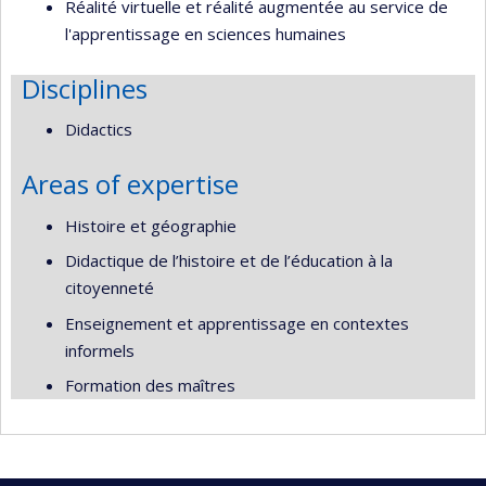
Réalité virtuelle et réalité augmentée au service de
l'apprentissage en sciences humaines
Disciplines
Didactics
Areas of expertise
Histoire et géographie
Didactique de l’histoire et de l’éducation à la
citoyenneté
Enseignement et apprentissage en contextes
informels
Formation des maîtres