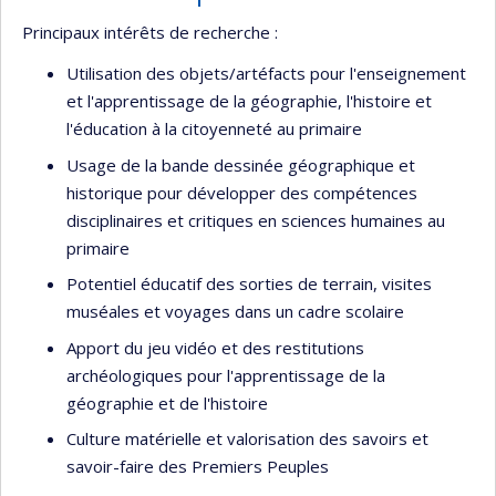
Principaux intérêts de recherche :
Utilisation des objets/artéfacts pour l'enseignement
et l'apprentissage de la géographie, l'histoire et
l'éducation à la citoyenneté au primaire
Usage de la bande dessinée géographique et
historique pour développer des compétences
disciplinaires et critiques en sciences humaines au
primaire
Potentiel éducatif des sorties de terrain, visites
muséales et voyages dans un cadre scolaire
Apport du jeu vidéo et des restitutions
archéologiques pour l'apprentissage de la
géographie et de l'histoire
Culture matérielle et valorisation des savoirs et
savoir-faire des Premiers Peuples