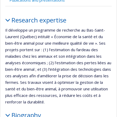
Publications and presentations
Profile
Research expertise
Il développe un programme de recherche au Bas-Saint-
Laurent (Québec) intitulé « Économie de la santé et du
bien-être animal pour une meilleure qualité de vie ». Ses
projets portent sur : (1) l’estimation du fardeau des
maladies chez les animaux et son intégration dans les
analyses économiques ; (2) l’estimation des pertes liées au
bien-être animal ; et (3) l’intégration des technologies dans
ces analyses afin d’améliorer la prise de décision dans les
fermes. Ses travaux visent à optimiser la gestion de la
santé et du bien-être animal, à promouvoir une utilisation
plus efficace des ressources, à réduire les coûts et à
renforcer la durabilité.
Biography