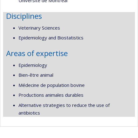
Université de Montréal
Disciplines
Veterinary Sciences
Epidemiology and Biostatistics
Areas of expertise
Epidemiology
Bien-être animal
Médecine de population bovine
Productions animales durables
Alternative strategies to reduce the use of
antibiotics