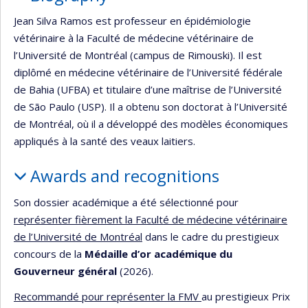
Jean Silva Ramos est professeur en épidémiologie
vétérinaire à la Faculté de médecine vétérinaire de
l’Université de Montréal (campus de Rimouski). Il est
diplômé en médecine vétérinaire de l’Université fédérale
de Bahia (UFBA) et titulaire d’une maîtrise de l’Université
de São Paulo (USP). Il a obtenu son doctorat à l’Université
de Montréal, où il a développé des modèles économiques
appliqués à la santé des veaux laitiers.
Awards and recognitions
Son dossier académique a été sélectionné pour
représenter fièrement la Faculté de médecine vétérinaire
de l’Université de Montréal
dans le cadre du prestigieux
concours de la
Médaille d’or académique du
Gouverneur général
(2026).
Recommandé pour représenter la FMV
au prestigieux Prix