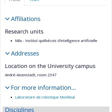
web
Profile
Affiliations
Research units
Mila - Institut québécois d'intelligence artificielle
Addresses
Location on the University campus
André-Aisenstadt, room 2347
For more information…
Laboratoire de robotique MonReal
Disciplines