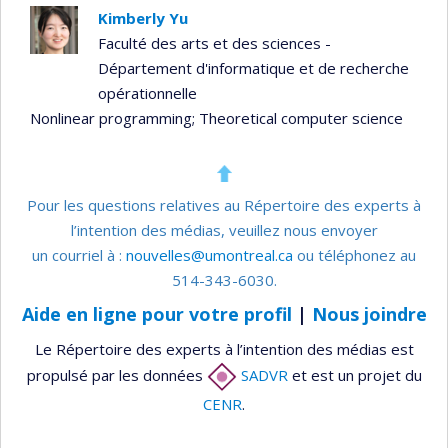
Kimberly Yu
Faculté des arts et des sciences -
Département d'informatique et de recherche
opérationnelle
Nonlinear programming
; Theoretical computer science
Pour les questions relatives au Répertoire des experts à
l’intention des médias, veuillez nous envoyer
un courriel à :
nouvelles@umontreal.ca
ou téléphonez au
514-343-6030.
Aide en ligne pour votre profil
|
Nous joindre
Le Répertoire des experts à l’intention des médias est
propulsé par les données
SADVR
et est un projet du
CENR
.