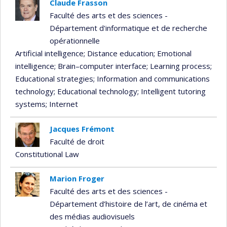
Claude Frasson
Faculté des arts et des sciences -
Département d'informatique et de recherche
opérationnelle
Artificial intelligence
; Distance education
; Emotional
intelligence
; Brain–computer interface
; Learning process
;
Educational strategies
; Information and communications
technology
; Educational technology
; Intelligent tutoring
systems
; Internet
Jacques Frémont
Faculté de droit
Constitutional Law
Marion Froger
Faculté des arts et des sciences -
Département d’histoire de l’art, de cinéma et
des médias audiovisuels