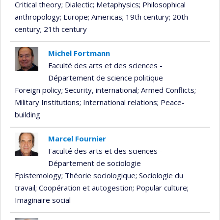
Critical theory
; Dialectic
; Metaphysics
; Philosophical
anthropology
; Europe
; Americas
; 19th century
; 20th
century
; 21th century
Michel Fortmann
Faculté des arts et des sciences -
Département de science politique
Foreign policy
; Security, international
; Armed Conflicts
;
Military Institutions
; International relations
; Peace-
building
Marcel Fournier
Faculté des arts et des sciences -
Département de sociologie
Epistemology
; Théorie sociologique
; Sociologie du
travail
; Coopération et autogestion
; Popular culture
;
Imaginaire social