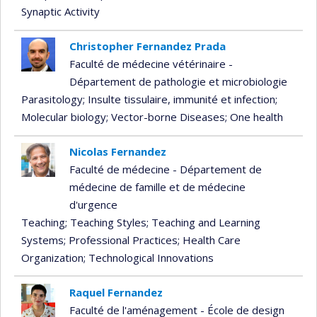
Synaptic Activity
Christopher Fernandez Prada
Faculté de médecine vétérinaire -
Département de pathologie et microbiologie
Parasitology
; Insulte tissulaire, immunité et infection
;
Molecular biology
; Vector-borne Diseases
; One health
Nicolas Fernandez
Faculté de médecine - Département de
médecine de famille et de médecine
d'urgence
Teaching
; Teaching Styles
; Teaching and Learning
Systems
; Professional Practices
; Health Care
Organization
; Technological Innovations
Raquel Fernandez
Faculté de l'aménagement - École de design