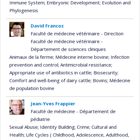
Immune System
; Embryonic Development
; Evolution and
Phylogenesis
David Francoz
Faculté de médecine vétérinaire - Direction
Faculté de médecine vétérinaire -
Département de sciences cliniques
Animaux de la ferme
; Médecine interne bovine
; Infection
prevention and control
; Antimicrobial resistance
;
Appropriate use of antibiotics in cattle
; Biosecurity
;
Comfort and well-being of dairy cattle
; Bovins
; Médecine
de population bovine
Jean-Yves Frappier
Faculté de médecine - Département de
pédiatrie
Sexual Abuse
; Identity Building
; Crime
; Cultural and
Health
; Life Cycles ( Childhood, Adolescence, Adulthood,