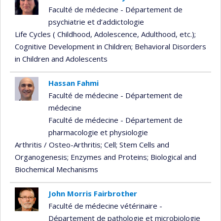
Faculté de médecine - Département de
psychiatrie et d’addictologie
Life Cycles ( Childhood, Adolescence, Adulthood, etc.)
;
Cognitive Development in Children
; Behavioral Disorders
in Children and Adolescents
Hassan Fahmi
Faculté de médecine - Département de
médecine
Faculté de médecine - Département de
pharmacologie et physiologie
Arthritis / Osteo-Arthritis
; Cell
; Stem Cells and
Organogenesis
; Enzymes and Proteins
; Biological and
Biochemical Mechanisms
John Morris Fairbrother
Faculté de médecine vétérinaire -
Département de pathologie et microbiologie