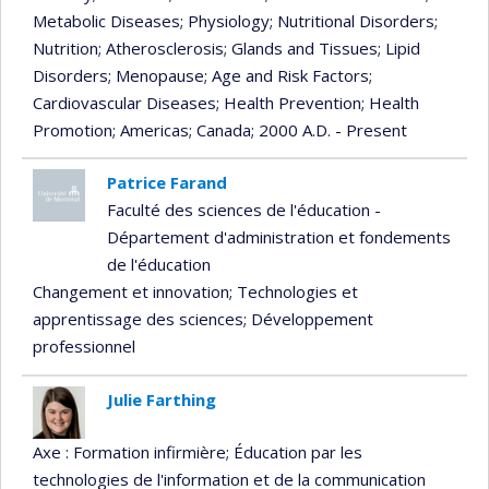
Metabolic Diseases
; Physiology
; Nutritional Disorders
;
Nutrition
; Atherosclerosis
; Glands and Tissues
; Lipid
Disorders
; Menopause
; Age and Risk Factors
;
Cardiovascular Diseases
; Health Prevention
; Health
Promotion
; Americas
; Canada
; 2000 A.D. - Present
Patrice Farand
Faculté des sciences de l'éducation -
Département d'administration et fondements
de l'éducation
Changement et innovation
; Technologies et
apprentissage des sciences
; Développement
professionnel
Julie Farthing
Axe : Formation infirmière
; Éducation par les
technologies de l'information et de la communication