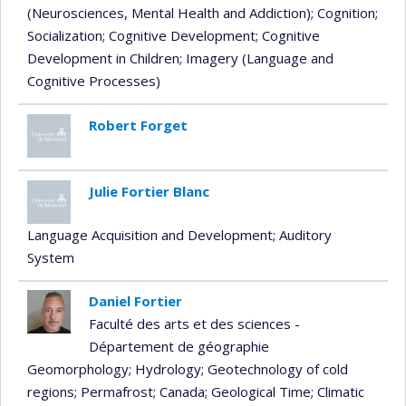
(Neurosciences, Mental Health and Addiction)
; Cognition
;
Socialization
; Cognitive Development
; Cognitive
Development in Children
; Imagery (Language and
Cognitive Processes)
Robert Forget
Julie Fortier Blanc
Language Acquisition and Development
; Auditory
System
Daniel Fortier
Faculté des arts et des sciences -
Département de géographie
Geomorphology
; Hydrology
; Geotechnology of cold
regions
; Permafrost
; Canada
; Geological Time
; Climatic