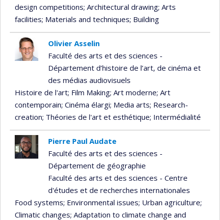
design competitions
; Architectural drawing
; Arts
facilities
; Materials and techniques
; Building
Olivier Asselin
Faculté des arts et des sciences -
Département d’histoire de l’art, de cinéma et
des médias audiovisuels
Histoire de l'art
; Film Making
; Art moderne
; Art
contemporain
; Cinéma élargi
; Media arts
; Research-
creation
; Théories de l'art et esthétique
; Intermédialité
Pierre Paul Audate
Faculté des arts et des sciences -
Département de géographie
Faculté des arts et des sciences - Centre
d'études et de recherches internationales
Food systems
; Environmental issues
; Urban agriculture
;
Climatic changes
; Adaptation to climate change and