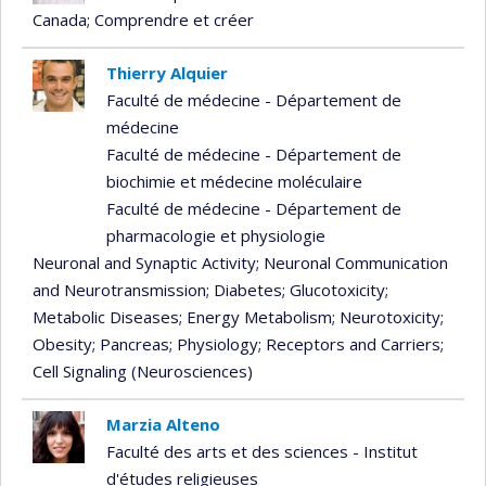
Canada
; Comprendre et créer
Thierry Alquier
Faculté de médecine - Département de
médecine
Faculté de médecine - Département de
biochimie et médecine moléculaire
Faculté de médecine - Département de
pharmacologie et physiologie
Neuronal and Synaptic Activity
; Neuronal Communication
and Neurotransmission
; Diabetes
; Glucotoxicity
;
Metabolic Diseases
; Energy Metabolism
; Neurotoxicity
;
Obesity
; Pancreas
; Physiology
; Receptors and Carriers
;
Cell Signaling (Neurosciences)
Marzia Alteno
Faculté des arts et des sciences - Institut
d'études religieuses