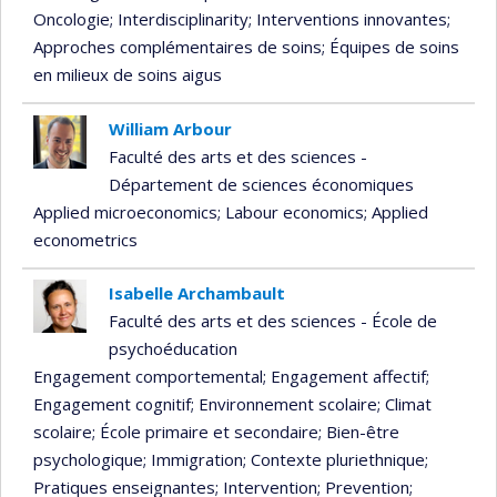
Oncologie
; Interdisciplinarity
; Interventions innovantes
;
Approches complémentaires de soins
; Équipes de soins
en milieux de soins aigus
William Arbour
Faculté des arts et des sciences -
Département de sciences économiques
Applied microeconomics
; Labour economics
; Applied
econometrics
Isabelle Archambault
Faculté des arts et des sciences - École de
psychoéducation
Engagement comportemental
; Engagement affectif
;
Engagement cognitif
; Environnement scolaire
; Climat
scolaire
; École primaire et secondaire
; Bien-être
psychologique
; Immigration
; Contexte pluriethnique
;
Pratiques enseignantes
; Intervention
; Prevention
;