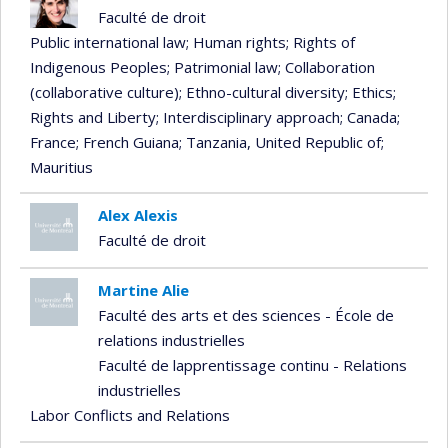
Faculté de droit
Public international law
; Human rights
; Rights of
Indigenous Peoples
; Patrimonial law
; Collaboration
(collaborative culture)
; Ethno-cultural diversity
; Ethics
;
Rights and Liberty
; Interdisciplinary approach
; Canada
;
France
; French Guiana
; Tanzania, United Republic of
;
Mauritius
Alex Alexis
Faculté de droit
Martine Alie
Faculté des arts et des sciences - École de
relations industrielles
Faculté de lapprentissage continu - Relations
industrielles
Labor Conflicts and Relations