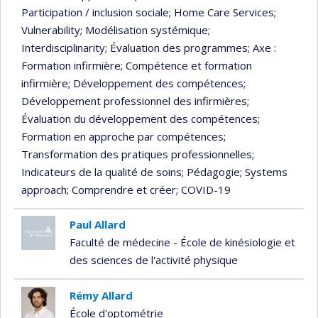
Participation / inclusion sociale
; Home Care Services
;
Vulnerability
; Modélisation systémique
;
Interdisciplinarity
; Évaluation des programmes
; Axe :
Formation infirmière
; Compétence et formation
infirmière
; Développement des compétences
;
Développement professionnel des infirmières
;
Évaluation du développement des compétences
;
Formation en approche par compétences
;
Transformation des pratiques professionnelles
;
Indicateurs de la qualité de soins
; Pédagogie
; Systems
approach
; Comprendre et créer
; COVID-19
Paul Allard
Faculté de médecine - École de kinésiologie et
des sciences de l'activité physique
Rémy Allard
École d'optométrie