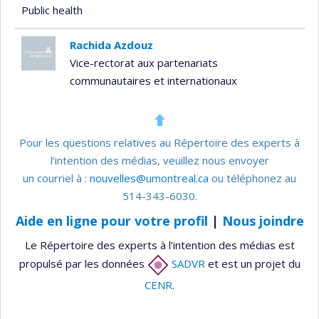
Public health
Rachida Azdouz
Vice-rectorat aux partenariats
communautaires et internationaux
Pour les questions relatives au Répertoire des experts à
l’intention des médias, veuillez nous envoyer
un courriel à :
nouvelles@umontreal.ca
ou téléphonez au
514-343-6030.
Aide en ligne pour votre profil
|
Nous joindre
Le Répertoire des experts à l’intention des médias est
propulsé par les données
SADVR
et est un projet du
CENR
.