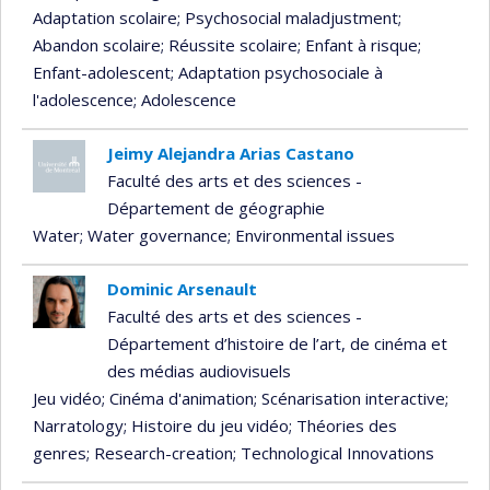
Adaptation scolaire
; Psychosocial maladjustment
;
Abandon scolaire
; Réussite scolaire
; Enfant à risque
;
Enfant-adolescent
; Adaptation psychosociale à
l'adolescence
; Adolescence
Jeimy Alejandra Arias Castano
Faculté des arts et des sciences -
Département de géographie
Water
; Water governance
; Environmental issues
Dominic Arsenault
Faculté des arts et des sciences -
Département d’histoire de l’art, de cinéma et
des médias audiovisuels
Jeu vidéo
; Cinéma d'animation
; Scénarisation interactive
;
Narratology
; Histoire du jeu vidéo
; Théories des
genres
; Research-creation
; Technological Innovations