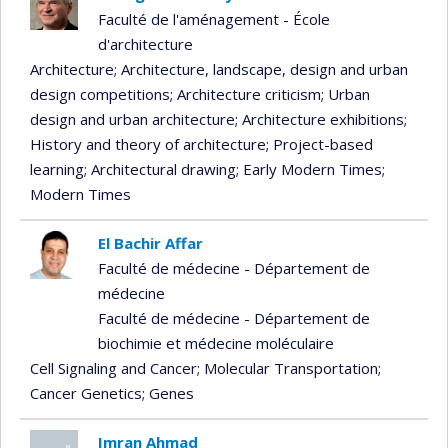
Faculté de l'aménagement - École
d'architecture
Architecture
; Architecture, landscape, design and urban
design competitions
; Architecture criticism
; Urban
design and urban architecture
; Architecture exhibitions
;
History and theory of architecture
; Project-based
learning
; Architectural drawing
; Early Modern Times
;
Modern Times
El Bachir Affar
Faculté de médecine - Département de
médecine
Faculté de médecine - Département de
biochimie et médecine moléculaire
Cell Signaling and Cancer
; Molecular Transportation
;
Cancer Genetics
; Genes
Imran Ahmad