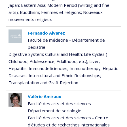
Japan
; Eastern Asia
; Modern Period (writing and fine
arts)
; Buddhism
; Femmes et religions
; Nouveaux
mouvements religieux
Fernando Alvarez
Faculté de médecine - Département de
pédiatrie
Digestive System
; Cultural and Health
; Life Cycles (
Childhood, Adolescence, Adulthood, etc.)
; Liver
;
Hepatitis
; Immunodeficiencies
; Immunotherapy
; Hepatic
Diseases
; Intercultural and Ethnic Relationships
;
Transplantation and Graft Rejection
Valérie Amiraux
Faculté des arts et des sciences -
Département de sociologie
Faculté des arts et des sciences - Centre
d'études et de recherches internationales