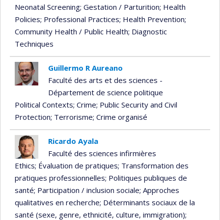
Neonatal Screening
; Gestation / Parturition
; Health
Policies
; Professional Practices
; Health Prevention
;
Community Health / Public Health
; Diagnostic
Techniques
Guillermo R Aureano
Faculté des arts et des sciences -
Département de science politique
Political Contexts
; Crime
; Public Security and Civil
Protection
; Terrorisme
; Crime organisé
Ricardo Ayala
Faculté des sciences infirmières
Ethics
; Évaluation de pratiques
; Transformation des
pratiques professionnelles
; Politiques publiques de
santé
; Participation / inclusion sociale
; Approches
qualitatives en recherche
; Déterminants sociaux de la
santé (sexe, genre, ethnicité, culture, immigration)
;