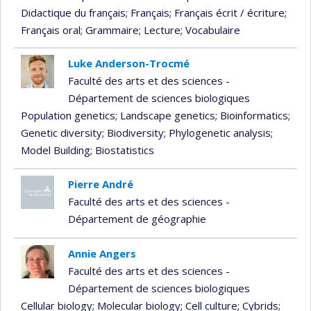
Didactique du français
; Français
; Français écrit / écriture
;
Français oral
; Grammaire
; Lecture
; Vocabulaire
Luke Anderson-Trocmé
Faculté des arts et des sciences -
Département de sciences biologiques
Population genetics
; Landscape genetics
; Bioinformatics
;
Genetic diversity
; Biodiversity
; Phylogenetic analysis
;
Model Building
; Biostatistics
Pierre André
Faculté des arts et des sciences -
Département de géographie
Annie Angers
Faculté des arts et des sciences -
Département de sciences biologiques
Cellular biology
; Molecular biology
; Cell culture
; Cybrids
;