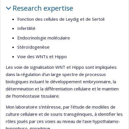
Profile
Research expertise
Fonction des cellules de Leydig et de Sertoli
Infertilité
Endocrinologie moléculaire
Stéroïdogenèse
Voie des WNTs et Hippo
Les voie de signalisation WNT et Hippo sont impliquées
dans la régulation d’un large spectre de processus
biologiques incluant le développement embryonnaire, la
détermination et la différentiation cellulaire et le maintien
de l’homéostasie tissulaire.
Mon laboratoire s’intéresse, par l’étude de modèles de
culture cellulaire et de souris transgéniques, à identifier les
rôles joués par ces voies au niveau de l’axe hypothalamo-
hypophyso-gonadique.