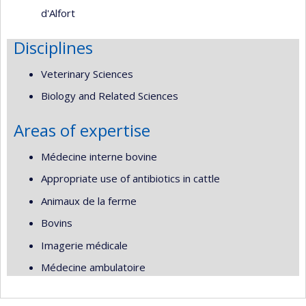
d'Alfort
Disciplines
Veterinary Sciences
Biology and Related Sciences
Areas of expertise
Médecine interne bovine
Appropriate use of antibiotics in cattle
Animaux de la ferme
Bovins
Imagerie médicale
Médecine ambulatoire