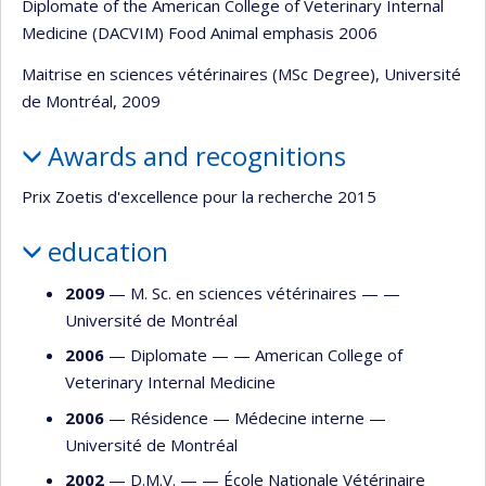
Diplomate of the American College of Veterinary Internal
Medicine (DACVIM) Food Animal emphasis 2006
Maitrise en sciences vétérinaires (MSc Degree), Université
de Montréal, 2009
Awards and recognitions
Prix Zoetis d'excellence pour la recherche 2015
education
2009
— M. Sc. en sciences vétérinaires — —
Université de Montréal
2006
— Diplomate — —
American College of
Veterinary Internal Medicine
2006
— Résidence —
Médecine interne
—
Université de Montréal
2002
— D.M.V. — —
École Nationale Vétérinaire