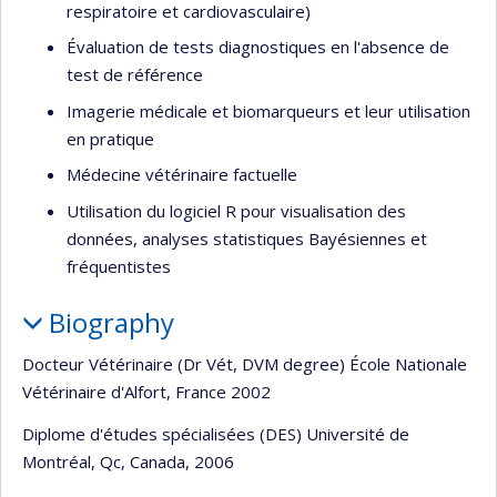
respiratoire et cardiovasculaire)
Évaluation de tests diagnostiques en l'absence de
test de référence
Imagerie médicale et biomarqueurs et leur utilisation
en pratique
Médecine vétérinaire factuelle
Utilisation du logiciel R pour visualisation des
données, analyses statistiques Bayésiennes et
fréquentistes
Biography
Docteur Vétérinaire (Dr Vét, DVM degree) École Nationale
Vétérinaire d'Alfort, France 2002
Diplome d'études spécialisées (DES) Université de
Montréal, Qc, Canada, 2006