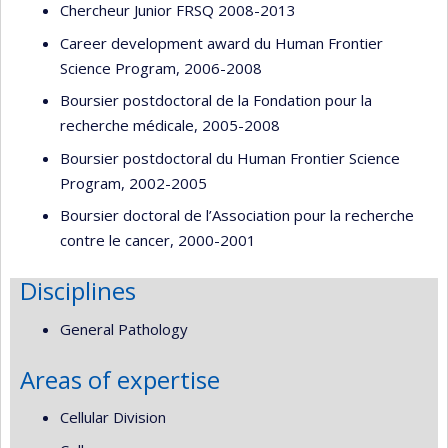
Chercheur Junior FRSQ 2008-2013
Career development award du Human Frontier
Science Program, 2006-2008
Boursier postdoctoral de la Fondation pour la
recherche médicale, 2005-2008
Boursier postdoctoral du Human Frontier Science
Program, 2002-2005
Boursier doctoral de l’Association pour la recherche
contre le cancer, 2000-2001
Disciplines
General Pathology
Areas of expertise
Cellular Division