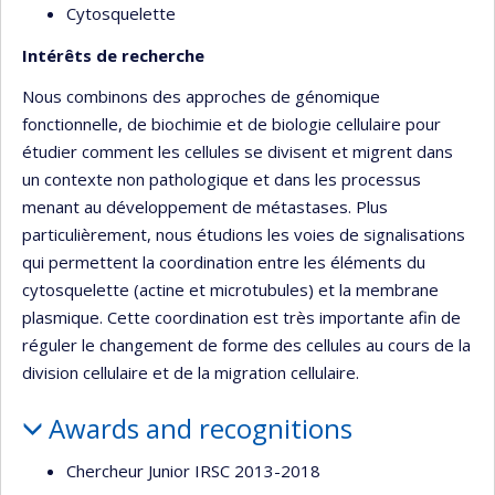
Cytosquelette
Intérêts de recherche
Nous combinons des approches de génomique
fonctionnelle, de biochimie et de biologie cellulaire pour
étudier comment les cellules se divisent et migrent dans
un contexte non pathologique et dans les processus
menant au développement de métastases. Plus
particulièrement, nous étudions les voies de signalisations
qui permettent la coordination entre les éléments du
cytosquelette (actine et microtubules) et la membrane
plasmique. Cette coordination est très importante afin de
réguler le changement de forme des cellules au cours de la
division cellulaire et de la migration cellulaire.
Awards and recognitions
Chercheur Junior IRSC 2013-2018