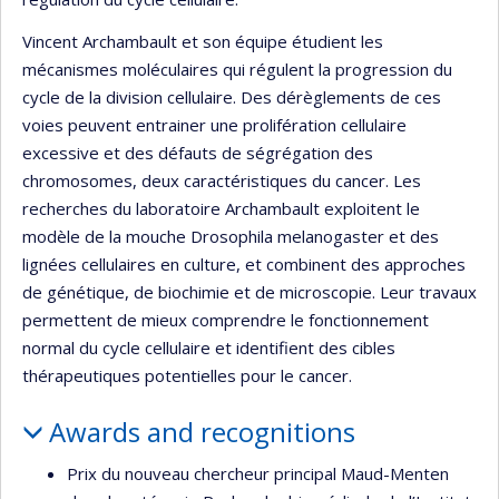
Vincent Archambault et son équipe étudient les
mécanismes moléculaires qui régulent la progression du
cycle de la division cellulaire. Des dérèglements de ces
voies peuvent entrainer une prolifération cellulaire
excessive et des défauts de ségrégation des
chromosomes, deux caractéristiques du cancer. Les
recherches du laboratoire Archambault exploitent le
modèle de la mouche Drosophila melanogaster et des
lignées cellulaires en culture, et combinent des approches
de génétique, de biochimie et de microscopie. Leur travaux
permettent de mieux comprendre le fonctionnement
normal du cycle cellulaire et identifient des cibles
thérapeutiques potentielles pour le cancer.
Awards and recognitions
Prix du nouveau chercheur principal Maud-Menten