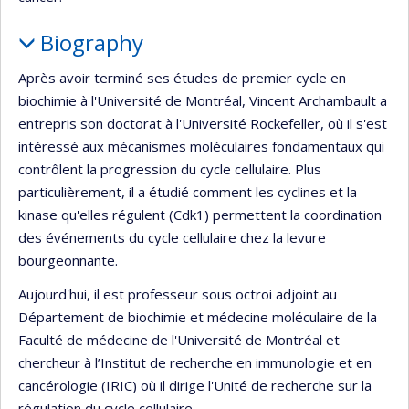
Biography
Après avoir terminé ses études de premier cycle en
biochimie à l'Université de Montréal, Vincent Archambault a
entrepris son doctorat à l'Université Rockefeller, où il s'est
intéressé aux mécanismes moléculaires fondamentaux qui
contrôlent la progression du cycle cellulaire. Plus
particulièrement, il a étudié comment les cyclines et la
kinase qu'elles régulent (Cdk1) permettent la coordination
des événements du cycle cellulaire chez la levure
bourgeonnante.
Aujourd'hui, il est professeur sous octroi adjoint au
Département de biochimie et médecine moléculaire de la
Faculté de médecine de l'Université de Montréal et
chercheur à l’Institut de recherche en immunologie et en
cancérologie (IRIC) où il dirige l'Unité de recherche sur la
régulation du cycle cellulaire.