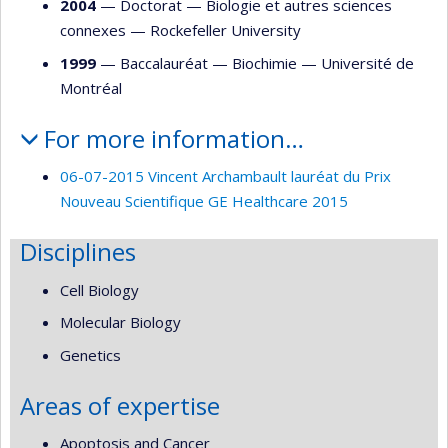
2004
— Doctorat —
Biologie et autres sciences
connexes
—
Rockefeller University
1999
— Baccalauréat —
Biochimie
—
Université de
Montréal
For more information…
06-07-2015 Vincent Archambault lauréat du Prix
Nouveau Scientifique GE Healthcare 2015
Disciplines
Cell Biology
Molecular Biology
Genetics
Areas of expertise
Apoptosis and Cancer