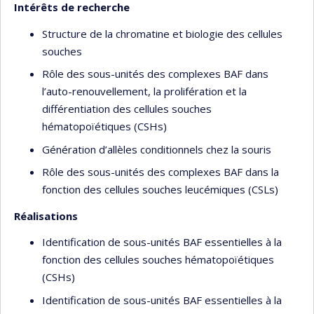
Intérêts de recherche
Structure de la chromatine et biologie des cellules
souches
Rôle des sous-unités des complexes BAF dans
l’auto-renouvellement, la prolifération et la
différentiation des cellules souches
hématopoïétiques (CSHs)
Génération d’allèles conditionnels chez la souris
Rôle des sous-unités des complexes BAF dans la
fonction des cellules souches leucémiques (CSLs)
Réalisations
Identification de sous-unités BAF essentielles à la
fonction des cellules souches hématopoïétiques
(CSHs)
Identification de sous-unités BAF essentielles à la