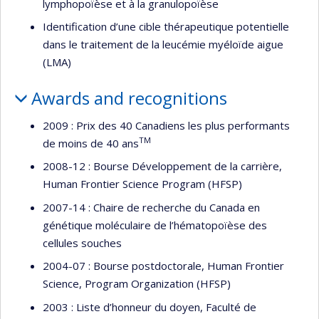
lymphopoïèse et à la granulopoïèse
Identification d’une cible thérapeutique potentielle
dans le traitement de la leucémie myéloïde aigue
(LMA)
Awards and recognitions
2009 : Prix des 40 Canadiens les plus performants
TM
de moins de 40 ans
2008-12 : Bourse Développement de la carrière,
Human Frontier Science Program (HFSP)
2007-14 : Chaire de recherche du Canada en
génétique moléculaire de l’hématopoïèse des
cellules souches
2004-07 : Bourse postdoctorale, Human Frontier
Science, Program Organization (HFSP)
2003 : Liste d’honneur du doyen, Faculté de