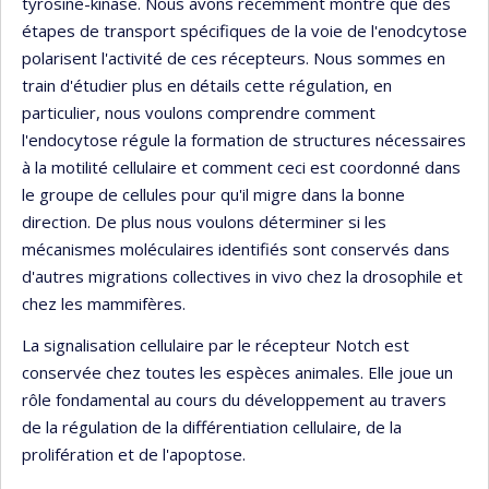
tyrosine-kinase. Nous avons récemment montré que des
étapes de transport spécifiques de la voie de l'enodcytose
polarisent l'activité de ces récepteurs. Nous sommes en
train d'étudier plus en détails cette régulation, en
particulier, nous voulons comprendre comment
l'endocytose régule la formation de structures nécessaires
à la motilité cellulaire et comment ceci est coordonné dans
le groupe de cellules pour qu'il migre dans la bonne
direction. De plus nous voulons déterminer si les
mécanismes moléculaires identifiés sont conservés dans
d'autres migrations collectives in vivo chez la drosophile et
chez les mammifères.
La signalisation cellulaire par le récepteur Notch est
conservée chez toutes les espèces animales. Elle joue un
rôle fondamental au cours du développement au travers
de la régulation de la différentiation cellulaire, de la
prolifération et de l'apoptose.