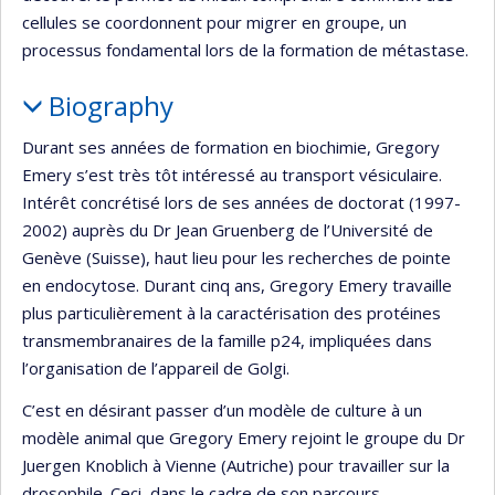
cellules se coordonnent pour migrer en groupe, un
processus fondamental lors de la formation de métastase.
Biography
Durant ses années de formation en biochimie, Gregory
Emery s’est très tôt intéressé au transport vésiculaire.
Intérêt concrétisé lors de ses années de doctorat (1997-
2002) auprès du Dr Jean Gruenberg de l’Université de
Genève (Suisse), haut lieu pour les recherches de pointe
en endocytose. Durant cinq ans, Gregory Emery travaille
plus particulièrement à la caractérisation des protéines
transmembranaires de la famille p24, impliquées dans
l’organisation de l’appareil de Golgi.
C’est en désirant passer d’un modèle de culture à un
modèle animal que Gregory Emery rejoint le groupe du Dr
Juergen Knoblich à Vienne (Autriche) pour travailler sur la
drosophile. Ceci, dans le cadre de son parcours