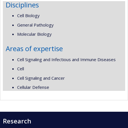
Disciplines
Cell Biology
General Pathology
Molecular Biology
Areas of expertise
Cell Signaling and Infectious and Immune Diseases
Cell
Cell Signaling and Cancer
Cellular Defense
Research