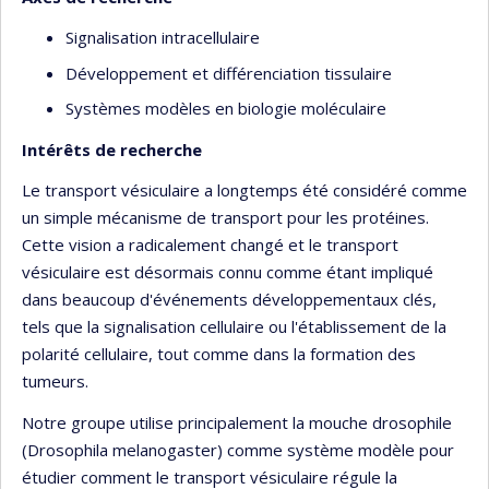
Signalisation intracellulaire
Développement et différenciation tissulaire
Systèmes modèles en biologie moléculaire
Intérêts de recherche
Le transport vésiculaire a longtemps été considéré comme
un simple mécanisme de transport pour les protéines.
Cette vision a radicalement changé et le transport
vésiculaire est désormais connu comme étant impliqué
dans beaucoup d'événements développementaux clés,
tels que la signalisation cellulaire ou l'établissement de la
polarité cellulaire, tout comme dans la formation des
tumeurs.
Notre groupe utilise principalement la mouche drosophile
(Drosophila melanogaster) comme système modèle pour
étudier comment le transport vésiculaire régule la