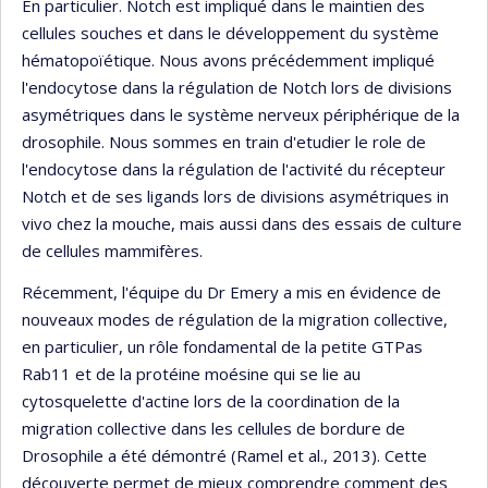
En particulier. Notch est impliqué dans le maintien des
cellules souches et dans le développement du système
hématopoïétique. Nous avons précédemment impliqué
l'endocytose dans la régulation de Notch lors de divisions
asymétriques dans le système nerveux périphérique de la
drosophile. Nous sommes en train d'etudier le role de
l'endocytose dans la régulation de l'activité du récepteur
Notch et de ses ligands lors de divisions asymétriques in
vivo chez la mouche, mais aussi dans des essais de culture
de cellules mammifères.
Récemment, l'équipe du Dr Emery a mis en évidence de
nouveaux modes de régulation de la migration collective,
en particulier, un rôle fondamental de la petite GTPas
Rab11 et de la protéine moésine qui se lie au
cytosquelette d'actine lors de la coordination de la
migration collective dans les cellules de bordure de
Drosophile a été démontré (Ramel et al., 2013). Cette
découverte permet de mieux comprendre comment des