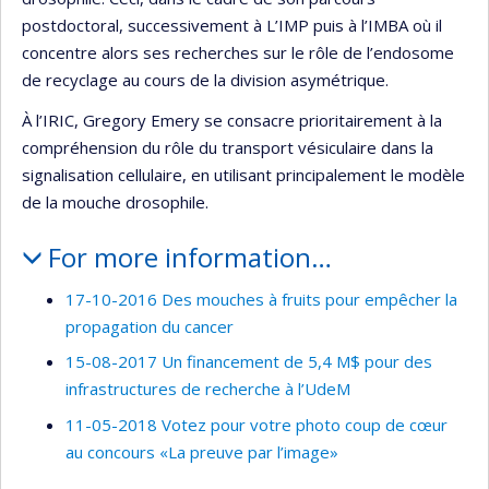
postdoctoral, successivement à L’IMP puis à l’IMBA où il
concentre alors ses recherches sur le rôle de l’endosome
de recyclage au cours de la division asymétrique.
À l’IRIC, Gregory Emery se consacre prioritairement à la
compréhension du rôle du transport vésiculaire dans la
signalisation cellulaire, en utilisant principalement le modèle
de la mouche drosophile.
For more information…
17-10-2016 Des mouches à fruits pour empêcher la
propagation du cancer
15-08-2017 Un financement de 5,4 M$ pour des
infrastructures de recherche à l’UdeM
11-05-2018 Votez pour votre photo coup de cœur
au concours «La preuve par l’image»