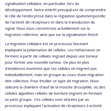
signalisation cellulaire, en particulier, lors du
développement. Notre intérêt principal est de comprendre
le rôle de l'endocytose dans la régulation spatiotemporelle
de l'activité de récepteurs et dans la transduction du
signal. Nous nous concentrons actuellement sur la
migration collective, ainsi que sur la signalisation Notch.
La migration cellulaire est un processus fascinant
impliquant la polarisation de cellules. Les métastases se
forment à partir de cellules migrant depuis une tumeur
pour former une nouvelle tumeur. De plus en plus
d'évidences montrent que ces cellules ne migrent pas
individuellement, mais en groupe au cours d'une migration
dite collective. Pour étudier ce type de migration. Nous
utilisons la chambre d'œuf de la mouche drosophile, où des
cellules appelées cellules de bordure migrent en formant
un petit groupe. Ces cellules sont attirées par un
processus impliquant l'activation de récepteurs à activité