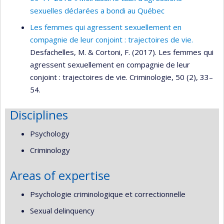
sexuelles déclarées a bondi au Québec
Les femmes qui agressent sexuellement en
compagnie de leur conjoint : trajectoires de vie.
Desfachelles, M. & Cortoni, F. (2017). Les femmes qui
agressent sexuellement en compagnie de leur
conjoint : trajectoires de vie. Criminologie, 50 (2), 33–
54.
Disciplines
Psychology
Criminology
Areas of expertise
Psychologie criminologique et correctionnelle
Sexual delinquency