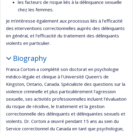
les facteurs de risque liés à la délinquance sexuelle
chez les femmes.
Je m’intéresse également aux processus liés à l’efficacité
des interventions correctionnelles auprès des délinquants
en général, et l’efficacité du traitement des délinquants
violents en particulier.
Biography
Franca Cortoni a complété son doctorat en psychologie
médico-légale et clinique à l'Université Queen's de
Kingston, Ontario, Canada. Spécialiste des questions sur la
violence criminelle et plus particulièrement l'agression
sexuelle, ses activités professionnelles incluent l’évaluation
du risque de récidive, le traitement et la gestion
correctionnelle des délinquants et délinquantes sexuels et
violents. Dr. Cortoni a œuvré pendant 15 ans au sein du
Service correctionnel du Canada en tant que psychologue,