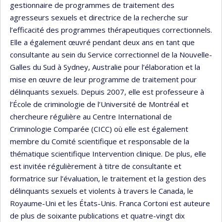
gestionnaire de programmes de traitement des
agresseurs sexuels et directrice de la recherche sur
l’efficacité des programmes thérapeutiques correctionnels.
Elle a également œuvré pendant deux ans en tant que
consultante au sein du Service correctionnel de la Nouvelle-
Galles du Sud à Sydney, Australie pour l’élaboration et la
mise en œuvre de leur programme de traitement pour
délinquants sexuels. Depuis 2007, elle est professeure à
l’École de criminologie de l’Université de Montréal et
chercheure régulière au Centre International de
Criminologie Comparée (CICC) où elle est également
membre du Comité scientifique et responsable de la
thématique scientifique Intervention clinique. De plus, elle
est invitée régulièrement à titre de consultante et
formatrice sur l’évaluation, le traitement et la gestion des
délinquants sexuels et violents à travers le Canada, le
Royaume-Uni et les États-Unis. Franca Cortoni est auteure
de plus de soixante publications et quatre-vingt dix