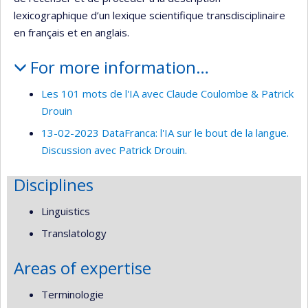
lexicographique d’un lexique scientifique transdisciplinaire
en français et en anglais.
For more information…
Les 101 mots de l'IA avec Claude Coulombe & Patrick
Drouin
13-02-2023 DataFranca: l'IA sur le bout de la langue.
Discussion avec Patrick Drouin.
Disciplines
Linguistics
Translatology
Areas of expertise
Terminologie