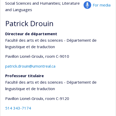
Social Sciences and Humanities
; Literature
For media
and Languages
Patrick Drouin
Directeur de département
Faculté des arts et des sciences - Département de
linguistique et de traduction
Pavillon Lionel-Groulx
, room C-9010
patrick.drouin@umontreal.ca
Professeur titulaire
Faculté des arts et des sciences - Département de
linguistique et de traduction
Pavillon Lionel-Groulx
, room C-9120
514 343-7174