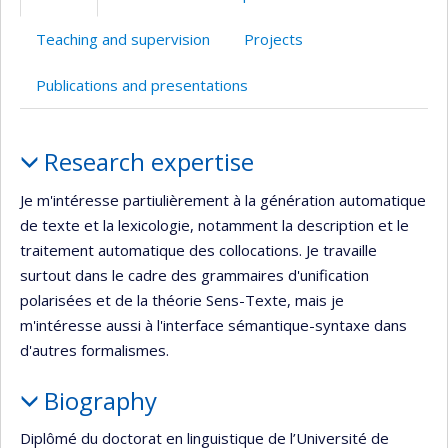
(faculté,département,école)
web
web
Teaching and supervision
Projects
Publications and presentations
Profile
Research expertise
Je m'intéresse partiulièrement à la génération automatique
de texte et la lexicologie, notamment la description et le
traitement automatique des collocations. Je travaille
surtout dans le cadre des grammaires d'unification
polarisées et de la théorie Sens-Texte, mais je
m'intéresse aussi à l'interface sémantique-syntaxe dans
d'autres formalismes.
Biography
Diplômé du doctorat en linguistique de l’Université de