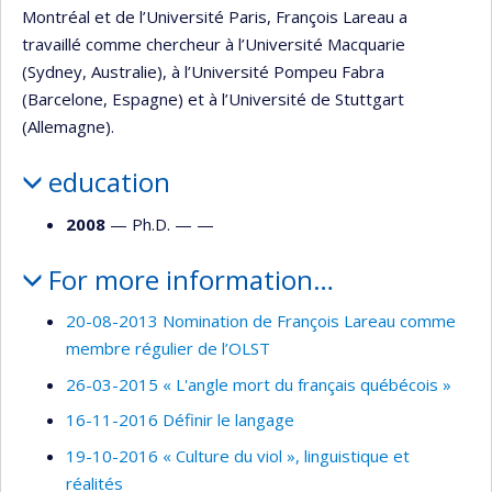
Montréal et de l’Université Paris, François Lareau a
travaillé comme chercheur à l’Université Macquarie
(Sydney, Australie), à l’Université Pompeu Fabra
(Barcelone, Espagne) et à l’Université de Stuttgart
(Allemagne).
education
2008
— Ph.D. — —
For more information…
20-08-2013 Nomination de François Lareau comme
membre régulier de l’OLST
26-03-2015 « L'angle mort du français québécois »
16-11-2016 Définir le langage
19-10-2016 « Culture du viol », linguistique et
réalités