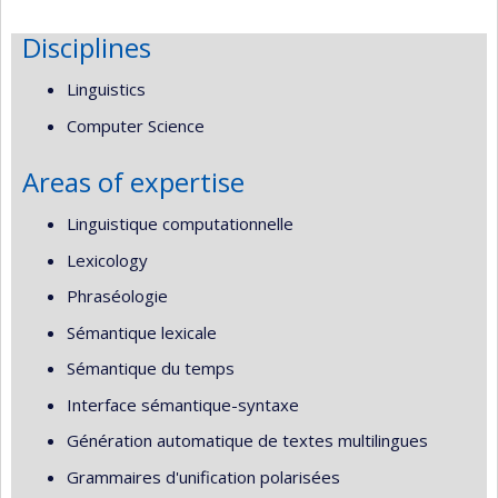
Disciplines
Linguistics
Computer Science
Areas of expertise
Linguistique computationnelle
Lexicology
Phraséologie
Sémantique lexicale
Sémantique du temps
Interface sémantique-syntaxe
Génération automatique de textes multilingues
Grammaires d'unification polarisées