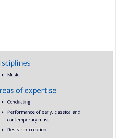
isciplines
Music
reas of expertise
Conducting
Performance of early, classical and
contemporary music
Research-creation