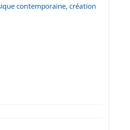
usique contemporaine, création