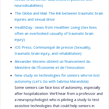
neurodisabilities)
The Globe and Mail. The link between traumatic brain
injuries and sexual drive
HealthDay : news from Healthier Living (Sex lives
often an overlooked casualty of traumatic brain
injury)
IOS Press. Communiqué de presse (Sexuality,
traumatic brain injury, and rehabilitation)
Alexander Moreno obtient un financement du
Ministère de l'Économie et de l'Innovation
New study on technologies for seniors who've lost
autonomy (Let's Go with Sabrina Marandola)
Some seniors can face loss of autonomy, especially
after hospitalization. We’ll hear from a professor and
a neuropsychologist who is piloting a study to test
assistive technologies that could help seniors in