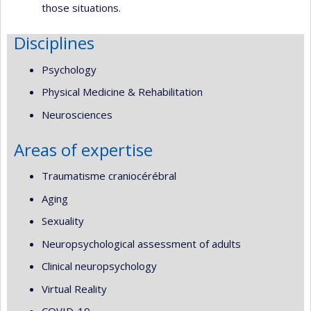
those situations.
Disciplines
Psychology
Physical Medicine & Rehabilitation
Neurosciences
Areas of expertise
Traumatisme craniocérébral
Aging
Sexuality
Neuropsychological assessment of adults
Clinical neuropsychology
Virtual Reality