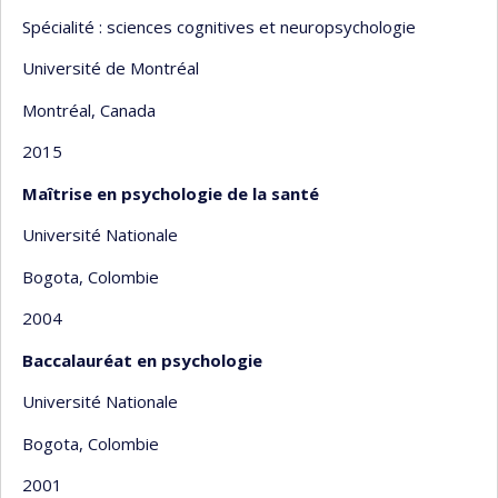
Spécialité : sciences cognitives et neuropsychologie
Université de Montréal
Montréal, Canada
2015
Maîtrise en psychologie de la santé
Université Nationale
Bogota, Colombie
2004
Baccalauréat en psychologie
Université Nationale
Bogota, Colombie
2001