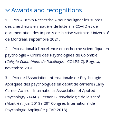
Awards and recognitions
1. Prix « Bravo Recherche » pour souligner les succès
des chercheurs en matière de lutte à la COVID et de
documentation des impacts de la crise sanitaire. Université
de Montréal, septembre 2021.
2. Prix national à l’excellence en recherche scientifique en
psychologie – Ordre des Psychologues de Colombie
(
Colegio Colombiano de Psicólogos
- COLPSIC). Bogota,
novembre 2020.
3. Prix de l’Association Internationale de Psychologie
Appliquée des psychologues en début de carrière (Early
Career Award - International Association of Applied
Psychology - IAAP). Section 8, psychologie de la santé
e
(Montréal, juin 2018). 29
Congrès International de
Psychologie Appliquée (ICAP 2018)