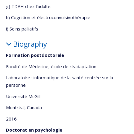
g) TDAH chez l'adulte.
h) Cognition et électroconvulsivothérapie
i) Soins palliatifs
Biography
Formation postdoctorale
Faculté de Médecine, école de réadaptation
Laboratoire : informatique de la santé centrée sur la
personne
Université McGill
Montréal, Canada
2016
Doctorat en psychologie