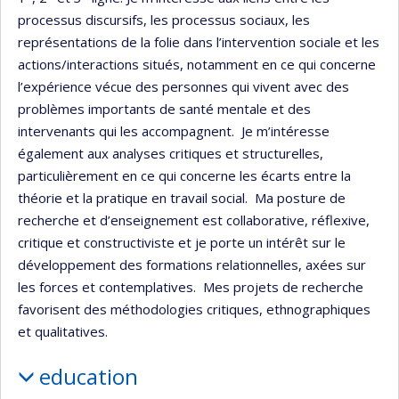
processus discursifs, les processus sociaux, les
représentations de la folie dans l’intervention sociale et les
actions/interactions situés, notamment en ce qui concerne
l’expérience vécue des personnes qui vivent avec des
problèmes importants de santé mentale et des
intervenants qui les accompagnent. Je m’intéresse
également aux analyses critiques et structurelles,
particulièrement en ce qui concerne les écarts entre la
théorie et la pratique en travail social. Ma posture de
recherche et d’enseignement est collaborative, réflexive,
critique et constructiviste et je porte un intérêt sur le
développement des formations relationnelles, axées sur
les forces et contemplatives. Mes projets de recherche
favorisent des méthodologies critiques, ethnographiques
et qualitatives.
education