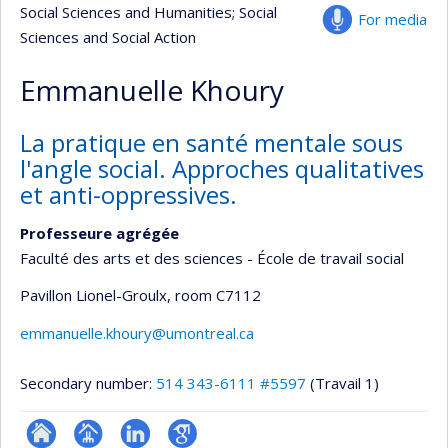
Social Sciences and Humanities
; Social
For media
Sciences and Social Action
Emmanuelle Khoury
La pratique en santé mentale sous
l'angle social. Approches qualitatives
et anti-oppressives.
Professeure agrégée
Faculté des arts et des sciences - École de travail social
Pavillon Lionel-Groulx
, room C7112
emmanuelle.khoury@umontreal.ca
Secondary number:
514 343-6111 #5597
(Travail 1)