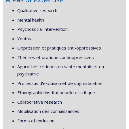
Qualitative research
Mental health
Psychosocial intervention
Youths
Oppression et pratiques anti-oppressives
Théories et pratiques antioppressives
Approches critiques en santé mentale et en
psychiatrie
Processus d'exclusion et de stigmatisation
Ethnographie institutionnelle et critique
Collaborative research
Mobilisation des connaissances
Forms of exclusion