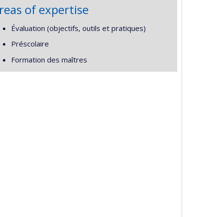
reas of expertise
Évaluation (objectifs, outils et pratiques)
Préscolaire
Formation des maîtres