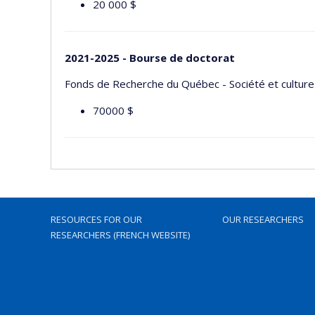
20 000 $
2021-2025 - Bourse de doctorat
Fonds de Recherche du Québec - Société et cultur
70000 $
RESOURCES FOR OUR
OUR RESEARCHERS
RESEARCHERS (FRENCH WEBSITE)