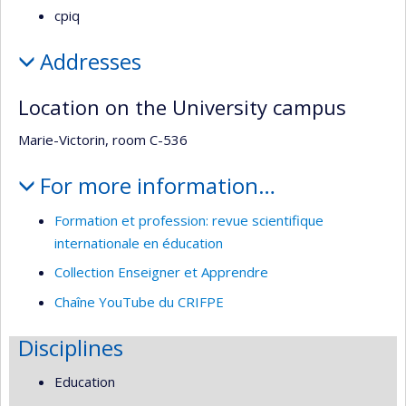
cpiq
Addresses
Location on the University campus
Marie-Victorin, room C-536
For more information…
Formation et profession: revue scientifique
internationale en éducation
Collection Enseigner et Apprendre
Chaîne YouTube du CRIFPE
Disciplines
Education