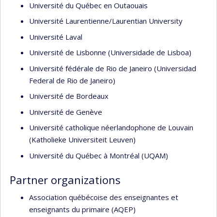
Université du Québec en Outaouais
Université Laurentienne/Laurentian University
Université Laval
Université de Lisbonne (Universidade de Lisboa)
Université fédérale de Rio de Janeiro (Universidad
Federal de Rio de Janeiro)
Université de Bordeaux
Université de Genève
Université catholique néerlandophone de Louvain
(Katholieke Universiteit Leuven)
Université du Québec à Montréal (UQAM)
Partner organizations
Association québécoise des enseignantes et
enseignants du primaire (AQEP)