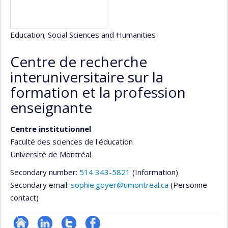
Education
; Social Sciences and Humanities
Centre de recherche
interuniversitaire sur la
formation et la profession
enseignante
Centre institutionnel
Faculté des sciences de l'éducation
Université de Montréal
Secondary number:
514 343-5821
(Information)
Secondary email:
sophie.goyer@umontreal.ca
(Personne
contact)