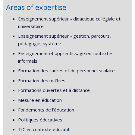
Areas of expertise
Enseignement supérieur - didactique collégiale et
universitaire
Enseignement supérieur - gestion, parcours,
pédagogie, système
Enseignement et apprentissage en contextes
informels
Formation des cadres et du personnel scolaire
Formation des maîtres
Formations ouvertes et à distance
Mesure en éducation
Fondements de l'éducation
Politiques éducatives
TIC en contexte éducatif