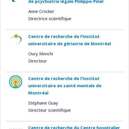
de psychiatrie légale Philippe-Pinel
Anne Crocker
Directrice scientifique
Centre de recherche de l'Institut
universitaire de gériatrie de Montréal
Oury Monchi
Directeur
Centre de recherche de l'Institut
universitaire en santé mentale de
Montréal
Stéphane Guay
Directeur scientifique
Centre de recherche du Centre hospitalier