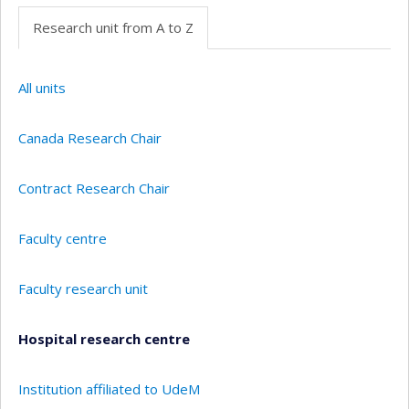
Research unit from A to Z
All units
Canada Research Chair
Contract Research Chair
Faculty centre
Faculty research unit
Hospital research centre
Institution affiliated to UdeM