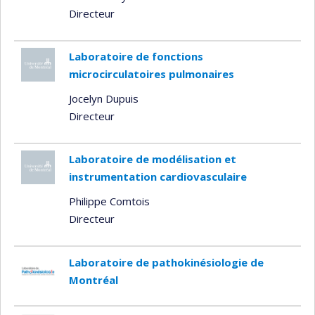
Directeur
Laboratoire de fonctions
microcirculatoires pulmonaires
Jocelyn Dupuis
Directeur
Laboratoire de modélisation et
instrumentation cardiovasculaire
Philippe Comtois
Directeur
Laboratoire de pathokinésiologie de
Montréal