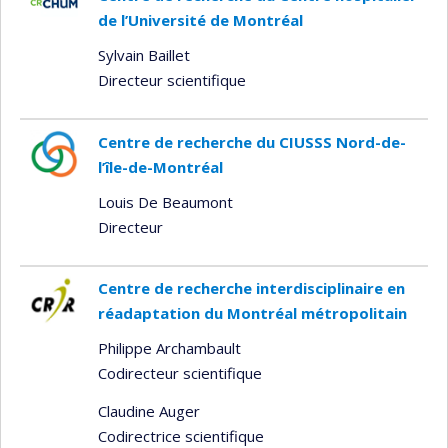
de l’Université de Montréal
Sylvain Baillet
Directeur scientifique
Centre de recherche du CIUSSS Nord-de-
l’île-de-Montréal
Louis De Beaumont
Directeur
Centre de recherche interdisciplinaire en
réadaptation du Montréal métropolitain
Philippe Archambault
Codirecteur scientifique
Claudine Auger
Codirectrice scientifique