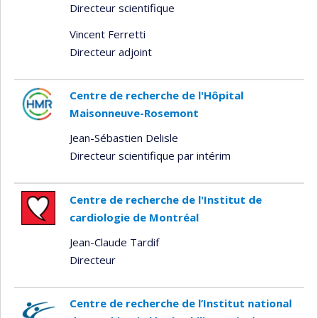
Directeur scientifique
Vincent Ferretti
Directeur adjoint
Centre de recherche de l'Hôpital
Maisonneuve-Rosemont
Jean-Sébastien Delisle
Directeur scientifique par intérim
Centre de recherche de l'Institut de
cardiologie de Montréal
Jean-Claude Tardif
Directeur
Centre de recherche de l’Institut national