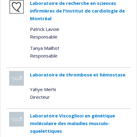
Laboratoire de recherche en sciences
infirmières de l'Institut de cardiologie de
Montréal
Patrick Lavoie
Responsable
Tanya Mailhot
Responsable
Laboratoire de thrombose et hémostase
Yahye Merhi
Directeur
Laboratoire Viscogliosi en génétique
moléculaire des maladies musculo-
squelettiques