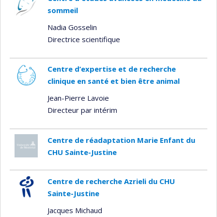
sommeil
Nadia Gosselin
Directrice scientifique
Centre d’expertise et de recherche
clinique en santé et bien être animal
Jean-Pierre Lavoie
Directeur par intérim
Centre de réadaptation Marie Enfant du
CHU Sainte-Justine
Centre de recherche Azrieli du CHU
Sainte-Justine
Jacques Michaud