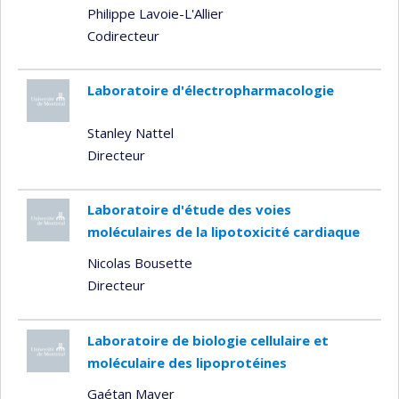
Philippe Lavoie-L'Allier
Codirecteur
Laboratoire d'électropharmacologie
Stanley Nattel
Directeur
Laboratoire d'étude des voies
moléculaires de la lipotoxicité cardiaque
Nicolas Bousette
Directeur
Laboratoire de biologie cellulaire et
moléculaire des lipoprotéines
Gaétan Mayer