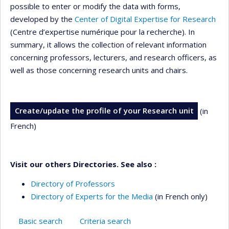
possible to enter or modify the data with forms,
developed by the
Center of Digital Expertise for Research
(Centre d’expertise numérique pour la recherche). In
summary, it allows the collection of relevant information
concerning professors, lecturers, and research officers, as
well as those concerning research units and chairs.
Create/update the profile of your Research unit
(in
French)
Visit our others Directories. See also :
Directory of Professors
Directory of Experts for the Media
(in French only)
Basic search
Criteria search