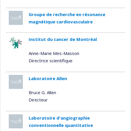
Groupe de recherche en résonance
magnétique cardiovasculaire
Institut du cancer de Montréal
Anne-Marie Mes-Masson
Directrice scientifique
Laboratoire Allen
Bruce G. Allen
Directeur
Laboratoire d'angiographie
conventionnelle quantitative