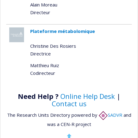
Alain Moreau
Directeur
Plateforme métabolomique
Christine Des Rosiers
Directrice
Matthieu Ruiz
Codirecteur
Need Help ?
Online Help Desk
|
Contact us
The Research Units Directory powered by
SADVR
and
was a CEN-R project