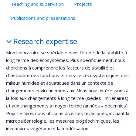
Teaching and supervision
Projects
Publications and presentations
Profile
Research expertise
Mon laboratoire se spécialise dans l’étude de la stabilité à
long terme des écosystèmes. Plus spécifiquement, nous
cherchons à comprendre les facteurs de stabilité et
d’instabilité des fonctions et services écosystémiques des
milieux humides et aquatiques dans un contexte de
changements environnementaux. Nous nous intéressons à
la fois aux changements à long terme (siècles –millénaires)
et aux changements à moyen terme (années – décennies).
Pour ce faire, nous utilisons diverses techniques, incluant la
micropaléontologie, les mesures biogéochimiques, les
inventaires végétaux et la modélisation.