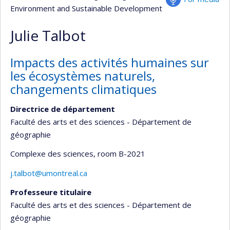
Environment and Sustainable Development
Julie Talbot
Impacts des activités humaines sur
les écosystèmes naturels,
changements climatiques
Directrice de département
Faculté des arts et des sciences - Département de
géographie
Complexe des sciences
, room B-2021
j.talbot@umontreal.ca
Professeure titulaire
Faculté des arts et des sciences - Département de
géographie