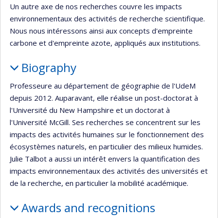
Un autre axe de nos recherches couvre les impacts
environnementaux des activités de recherche scientifique.
Nous nous intéressons ainsi aux concepts d'empreinte
carbone et d'empreinte azote, appliqués aux institutions.
Biography
Professeure au département de géographie de l'UdeM
depuis 2012. Auparavant, elle réalise un post-doctorat à
l'Université du New Hampshire et un doctorat à
l'Université McGill. Ses recherches se concentrent sur les
impacts des activités humaines sur le fonctionnement des
écosystèmes naturels, en particulier des milieux humides.
Julie Talbot a aussi un intérêt envers la quantification des
impacts environnementaux des activités des universités et
de la recherche, en particulier la mobilité académique.
Awards and recognitions