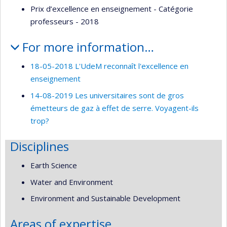
Prix d’excellence en enseignement - Catégorie
professeurs - 2018
For more information…
18-05-2018 L'UdeM reconnaît l'excellence en
enseignement
14-08-2019 Les universitaires sont de gros
émetteurs de gaz à effet de serre. Voyagent-ils
trop?
Disciplines
Earth Science
Water and Environment
Environment and Sustainable Development
Areas of expertise