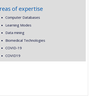
reas of expertise
Computer Databases
Learning Modes
Data mining
Biomedical Technologies
COVID-19
COVID19