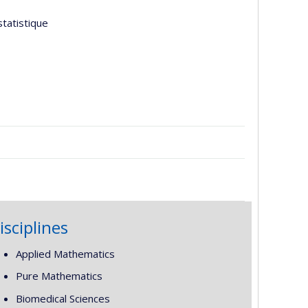
tatistique
isciplines
Applied Mathematics
Pure Mathematics
Biomedical Sciences