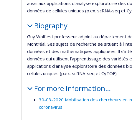
aussi aux applications d'analyse exploratoire des d
données de cellules uniques (p.ex. scRNA-seq et C
Biography
Guy Wolf est professeur adjoint au département de
Montréal. Ses sujets de recherche se situent à l’in
données et des mathématiques appliquées. Il s’inté
données qui utilisent l’apprentissage des variétés 
applications d’analyse exploratoire des données bi
cellules uniques (p.ex. scRNA-seq et CyTOF).
For more information…
30-03-2020 Mobilisation des chercheurs en int
coronavirus