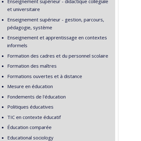
Enseignement supérieur - didactique collégiale
et universitaire
Enseignement supérieur - gestion, parcours,
pédagogie, système
Enseignement et apprentissage en contextes
informels
Formation des cadres et du personnel scolaire
Formation des maîtres
Formations ouvertes et à distance
Mesure en éducation
Fondements de l'éducation
Politiques éducatives
TIC en contexte éducatif
Éducation comparée
Educational sociology