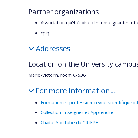
Partner organizations
Association québécoise des enseignantes et 
cpiq
Addresses
Location on the University campu
Marie-Victorin, room C-536
For more information…
Formation et profession: revue scientifique in
Collection Enseigner et Apprendre
Chaîne YouTube du CRIFPE