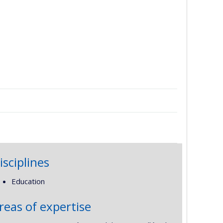
isciplines
Education
reas of expertise