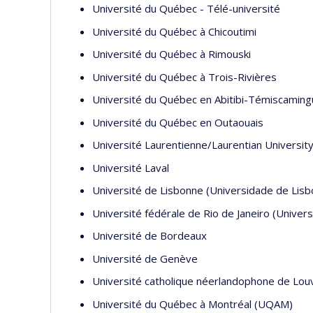
Université du Québec - Télé-université
Université du Québec à Chicoutimi
Université du Québec à Rimouski
Université du Québec à Trois-Rivières
Université du Québec en Abitibi-Témiscamin
Université du Québec en Outaouais
Université Laurentienne/Laurentian Universit
Université Laval
Université de Lisbonne (Universidade de Lisb
Université fédérale de Rio de Janeiro (Univers
Université de Bordeaux
Université de Genève
Université catholique néerlandophone de Louv
Université du Québec à Montréal (UQAM)