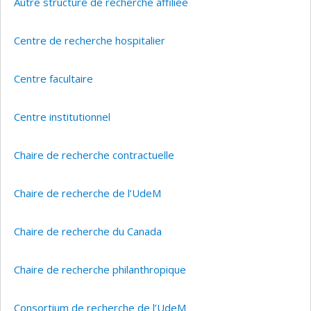
Autre structure de recherche affiliée
Centre de recherche hospitalier
Centre facultaire
Centre institutionnel
Chaire de recherche contractuelle
Chaire de recherche de l’UdeM
Chaire de recherche du Canada
Chaire de recherche philanthropique
Consortium de recherche de l’UdeM