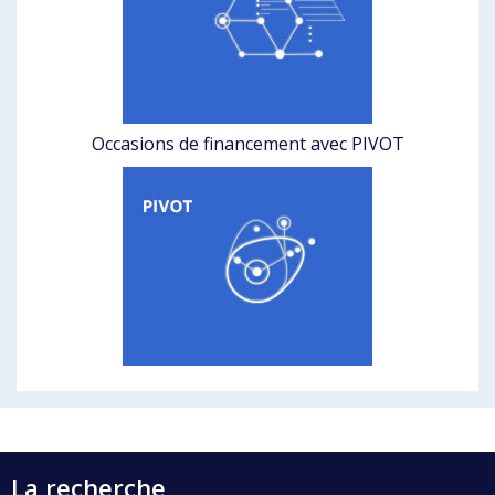
Occasions de financement avec PIVOT
La recherche