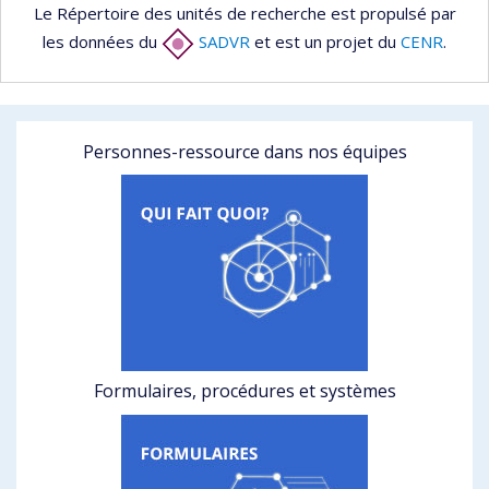
Le Répertoire des unités de recherche est propulsé par
les données du
SADVR
et est un projet du
CENR
.
Personnes-ressource dans nos équipes
Formulaires, procédures et systèmes