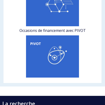
Occasions de financement avec PIVOT
La recherche