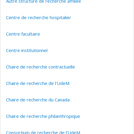
Autre structure de recherche affiliée
Centre de recherche hospitalier
Centre facultaire
Centre institutionnel
Chaire de recherche contractuelle
Chaire de recherche de l’UdeM
Chaire de recherche du Canada
Chaire de recherche philanthropique
Consortium de recherche de l’UdeM