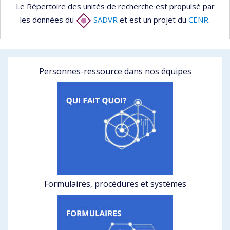
Le Répertoire des unités de recherche est propulsé par
les données du
SADVR
et est un projet du
CENR
.
Personnes-ressource dans nos équipes
Formulaires, procédures et systèmes