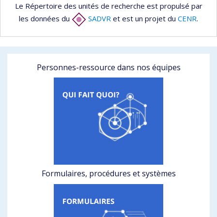
Le Répertoire des unités de recherche est propulsé par
les données du
SADVR
et est un projet du
CENR
.
Personnes-ressource dans nos équipes
Formulaires, procédures et systèmes