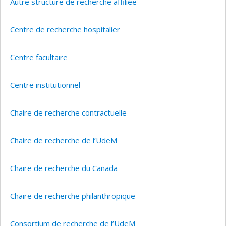
Autre structure de recherche affiliée
Centre de recherche hospitalier
Centre facultaire
Centre institutionnel
Chaire de recherche contractuelle
Chaire de recherche de l’UdeM
Chaire de recherche du Canada
Chaire de recherche philanthropique
Consortium de recherche de l’UdeM