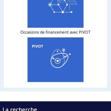
Occasions de financement avec PIVOT
La recherche