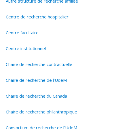
Autre structure de recherche affiliée
Centre de recherche hospitalier
Centre facultaire
Centre institutionnel
Chaire de recherche contractuelle
Chaire de recherche de l’UdeM
Chaire de recherche du Canada
Chaire de recherche philanthropique
Consortium de recherche de l’UdeM