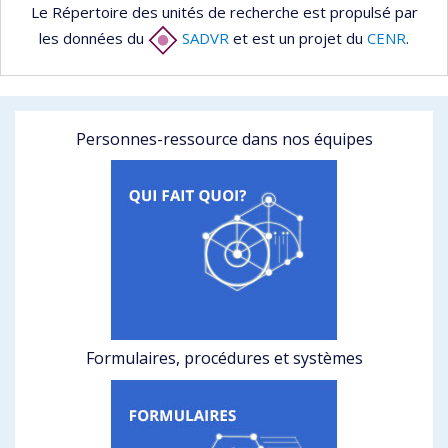
Le Répertoire des unités de recherche est propulsé par
les données du
SADVR
et est un projet du
CENR
.
Personnes-ressource dans nos équipes
Formulaires, procédures et systèmes