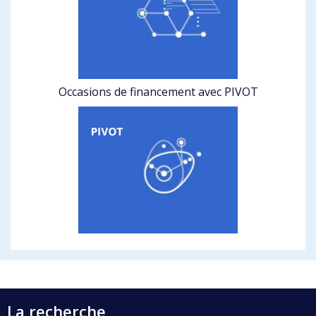
Occasions de financement avec PIVOT
La recherche