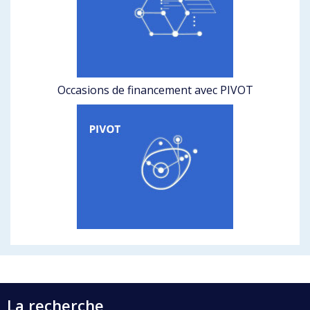
Occasions de financement avec PIVOT
La recherche