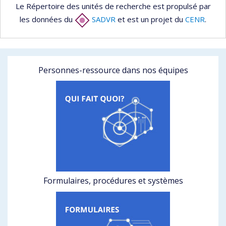
Le Répertoire des unités de recherche est propulsé par
les données du
SADVR
et est un projet du
CENR
.
Personnes-ressource dans nos équipes
Formulaires, procédures et systèmes