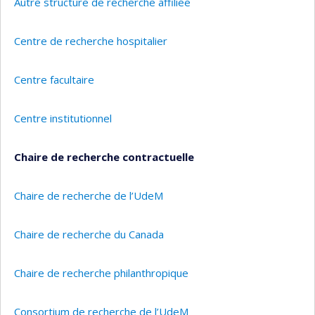
Autre structure de recherche affiliée
Centre de recherche hospitalier
Centre facultaire
Centre institutionnel
Chaire de recherche contractuelle
Chaire de recherche de l’UdeM
Chaire de recherche du Canada
Chaire de recherche philanthropique
Consortium de recherche de l’UdeM